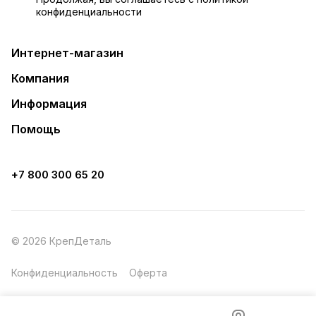
конфиденциальности
Интернет-магазин
Компания
Информация
Помощь
+7 800 300 65 20
© 2026 КрепДеталь
Конфиденциальность
Оферта