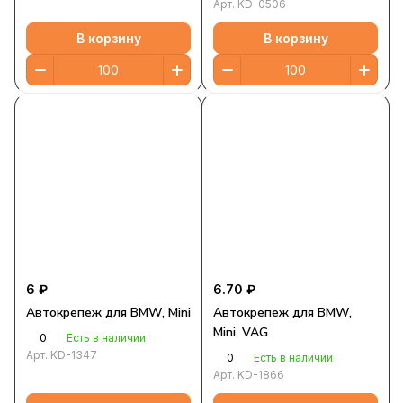
Арт.
KD-0506
В корзину
В корзину
6 ₽
6.70 ₽
Автокрепеж для BMW, Mini
Автокрепеж для BMW,
Mini, VAG
0
Есть в наличии
Арт.
KD-1347
0
Есть в наличии
Арт.
KD-1866