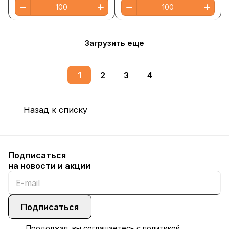
Загрузить еще
1
2
3
4
Назад к списку
Подписаться
на новости и акции
Подписаться
Продолжая, вы соглашаетесь с
политикой