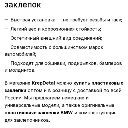
заклепок
Быстрая установка — не требует резьбы и гаек;
Лёгкий вес и коррозионная стойкость;
Эстетичный внешний вид соединений;
Совместимость с большинством марок
автомобилей;
Подходят для обшивки, подкрылков, бамперов
и молдингов.
В магазине
KrepDetal
можно
купить пластиковые
заклепки
оптом и в розницу с доставкой по всей
России. Мы предлагаем немецкие и
универсальные модели, а также оригинальные
пластиковые заклепки BMW
и комплектующие
для заклепочников.