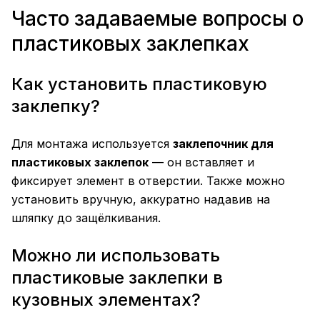
Часто задаваемые вопросы о
пластиковых заклепках
Как установить пластиковую
заклепку?
Для монтажа используется
заклепочник для
пластиковых заклепок
— он вставляет и
фиксирует элемент в отверстии. Также можно
установить вручную, аккуратно надавив на
шляпку до защёлкивания.
Можно ли использовать
пластиковые заклепки в
кузовных элементах?