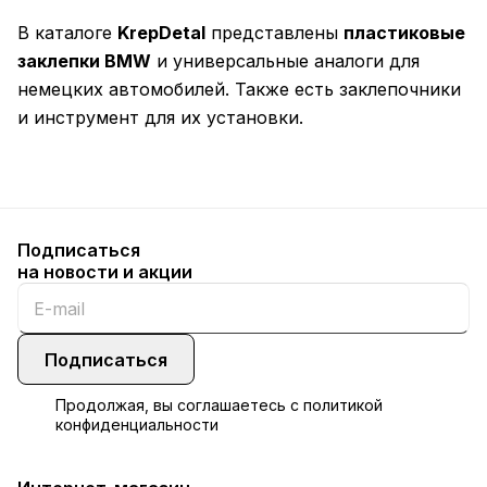
В каталоге
KrepDetal
представлены
пластиковые
заклепки BMW
и универсальные аналоги для
немецких автомобилей. Также есть заклепочники
и инструмент для их установки.
Подписаться
на новости и акции
Подписаться
Продолжая, вы соглашаетесь с
политикой
конфиденциальности