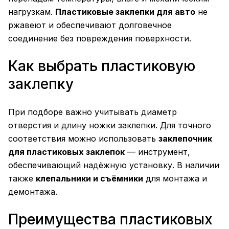
нагрузкам.
Пластиковые заклепки для авто
не
ржавеют и обеспечивают долговечное
соединение без повреждения поверхности.
Как выбрать пластиковую
заклепку
При подборе важно учитывать диаметр
отверстия и длину ножки заклепки. Для точного
соответствия можно использовать
заклепочник
для пластиковых заклепок
— инструмент,
обеспечивающий надёжную установку. В наличии
также
клепальники и съёмники
для монтажа и
демонтажа.
Преимущества пластиковых