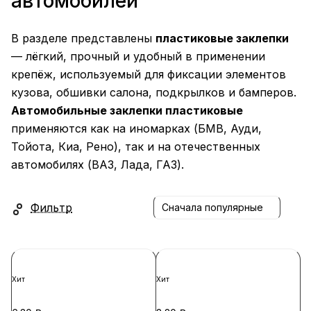
автомобилей
В разделе представлены
пластиковые заклепки
— лёгкий, прочный и удобный в применении
крепёж, используемый для фиксации элементов
кузова, обшивки салона, подкрылков и бамперов.
Автомобильные заклепки пластиковые
применяются как на иномарках (БМВ, Ауди,
Тойота, Киа, Рено), так и на отечественных
автомобилях (ВАЗ, Лада, ГАЗ).
Фильтр
Сначала популярные
Хит
Хит