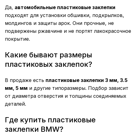
Да,
автомобильные пластиковые заклепки
подходят для установки обшивки, подкрылков,
молдингов и защиты арок. Они прочные, не
подвержены ржавчине и не портят лакокрасочное
покрытие.
Какие бывают размеры
пластиковых заклепок?
В продаже есть
пластиковые заклепки 3 мм, 3.5
мм, 5 мм
и другие типоразмеры. Подбор зависит
от диаметра отверстия и толщины соединяемых
деталей.
Где купить пластиковые
заклепки BMW?