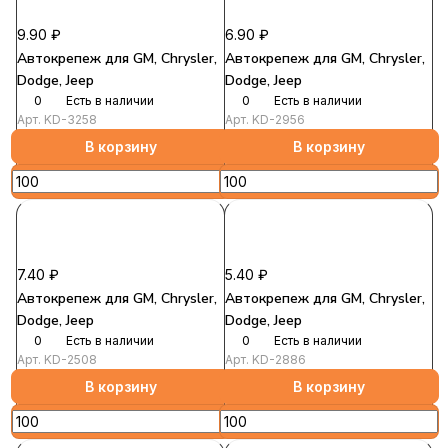
9.90 ₽
6.90 ₽
Автокрепеж для GM, Chrysler,
Автокрепеж для GM, Chrysler,
Dodge, Jeep
Dodge, Jeep
0
Есть в наличии
0
Есть в наличии
Арт.
KD-3258
Арт.
KD-2956
В корзину
В корзину
7.40 ₽
5.40 ₽
Автокрепеж для GM, Chrysler,
Автокрепеж для GM, Chrysler,
Dodge, Jeep
Dodge, Jeep
0
Есть в наличии
0
Есть в наличии
Арт.
KD-2508
Арт.
KD-2886
В корзину
В корзину