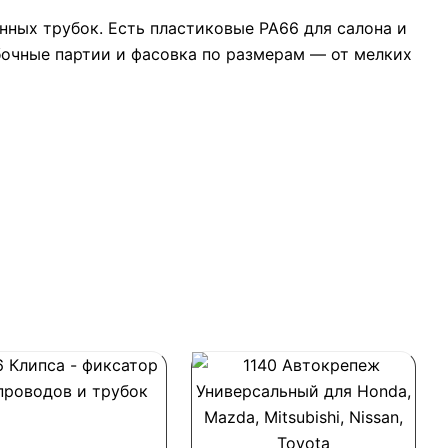
нных трубок. Есть пластиковые PA66 для салона и
бочные партии и фасовка по размерам — от мелких