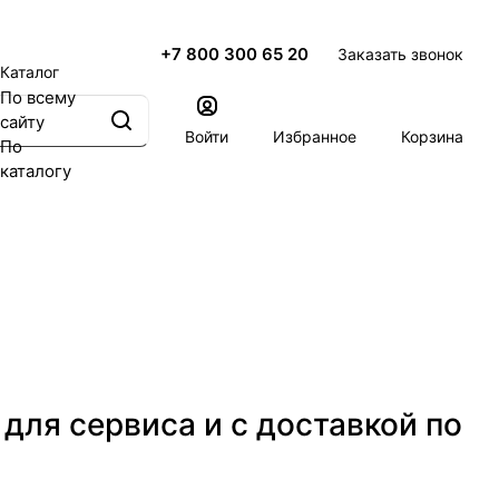
+7 800 300 65 20
Заказать звонок
Каталог
По всему
сайту
Войти
Избранное
Корзина
По
каталогу
для сервиса и с доставкой по