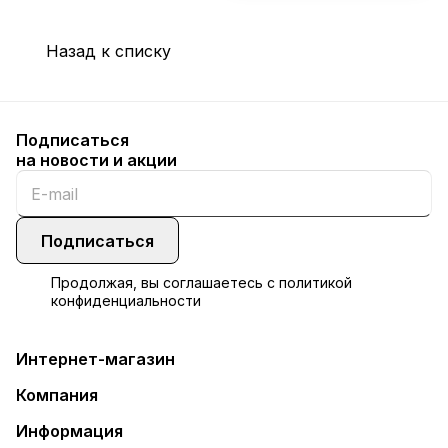
Назад к списку
Подписаться
на новости и акции
Подписаться
Продолжая, вы соглашаетесь с
политикой
конфиденциальности
Интернет-магазин
Компания
Информация