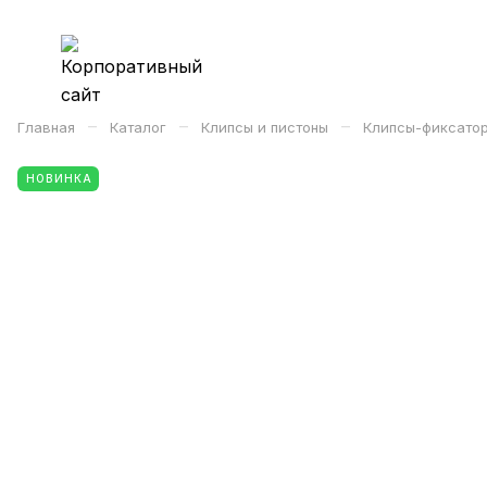
–
–
–
Главная
Каталог
Клипсы и пистоны
Клипсы-фиксатор
НОВИНКА