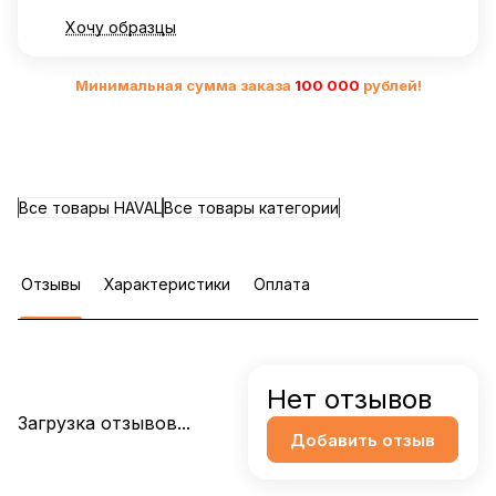
Хочу образцы
Минимальная сумма заказа
10
0 000
рублей!
Все товары HAVAL
Все товары категории
Отзывы
Характеристики
Оплата
Нет отзывов
Загрузка отзывов...
Добавить отзыв