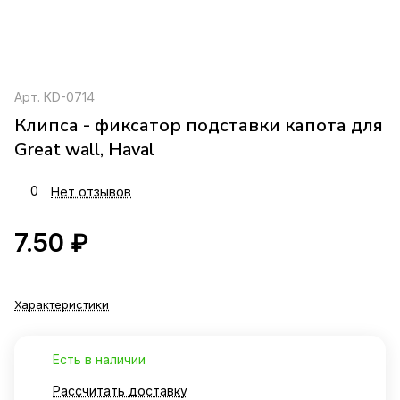
Арт.
KD-0714
Клипса - фиксатор подставки капота для
Great wall, Haval
0
Нет отзывов
7.50 ₽
Характеристики
Есть в наличии
Рассчитать доставку