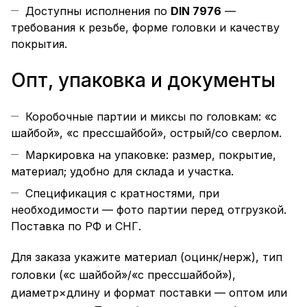
Доступны исполнения по
DIN 7976
—
требования к резьбе, форме головки и качеству
покрытия.
Опт, упаковка и документы
Коробочные партии и миксы по головкам: «с
шайбой», «с прессшайбой», острый/со сверлом.
Маркировка на упаковке: размер, покрытие,
материал; удобно для склада и участка.
Спецификация с кратностями, при
необходимости — фото партии перед отгрузкой.
Поставка по РФ и СНГ.
Для заказа укажите материал (оцинк/нерж), тип
головки («с шайбой»/«с прессшайбой»),
диаметр×длину и формат поставки — оптом или