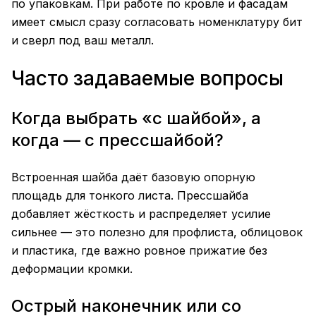
по упаковкам. При работе по кровле и фасадам
имеет смысл сразу согласовать номенклатуру бит
и сверл под ваш металл.
Часто задаваемые вопросы
Когда выбрать «с шайбой», а
когда — с прессшайбой?
Встроенная шайба даёт базовую опорную
площадь для тонкого листа. Прессшайба
добавляет жёсткость и распределяет усилие
сильнее — это полезно для профлиста, облицовок
и пластика, где важно ровное прижатие без
деформации кромки.
Острый наконечник или со