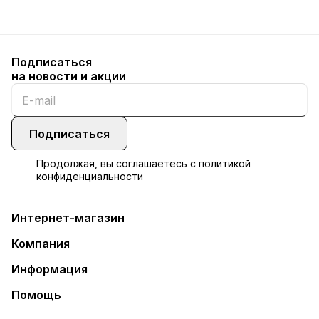
Подписаться
на новости и акции
Подписаться
Продолжая, вы соглашаетесь с
политикой
конфиденциальности
Интернет-магазин
Компания
Информация
Помощь