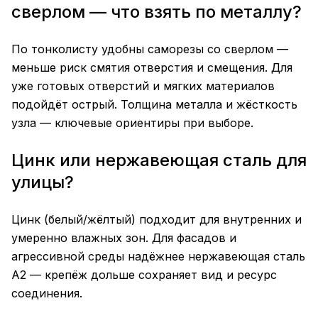
сверлом — что взять по металлу?
По тонколисту удобны саморезы со сверлом —
меньше риск смятия отверстия и смещения. Для
уже готовых отверстий и мягких материалов
подойдёт острый. Толщина металла и жёсткость
узла — ключевые ориентиры при выборе.
Цинк или нержавеющая сталь для
улицы?
Цинк (белый/жёлтый) подходит для внутренних и
умеренно влажных зон. Для фасадов и
агрессивной среды надёжнее нержавеющая сталь
A2 — крепёж дольше сохраняет вид и ресурс
соединения.