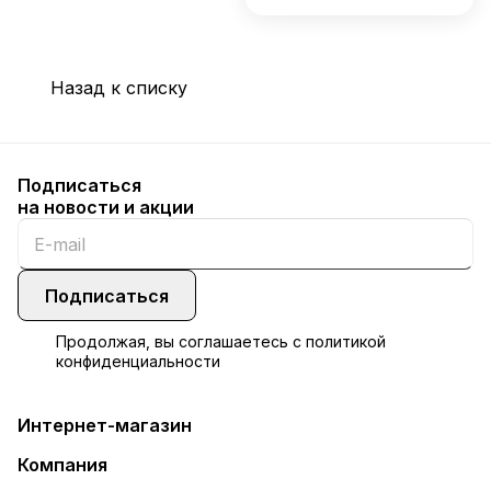
Назад к списку
Подписаться
на новости и акции
Подписаться
Продолжая, вы соглашаетесь с
политикой
конфиденциальности
Интернет-магазин
Компания