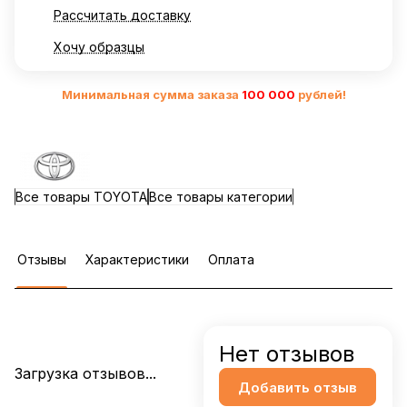
Рассчитать доставку
Хочу образцы
Минимальная сумма заказа
10
0 000
рублей!
Все товары TOYOTA
Все товары категории
Отзывы
Характеристики
Оплата
Нет отзывов
Загрузка отзывов...
Добавить отзыв