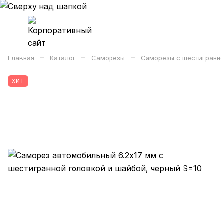
–
–
–
Главная
Каталог
Саморезы
Саморезы с шестигранн
ХИТ