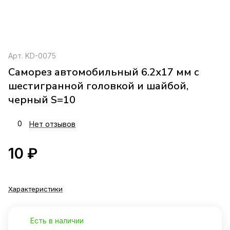
Арт.
KD-0075
Саморез автомобильный 6.2x17 мм с
шестигранной головкой и шайбой,
черный S=10
0
Нет отзывов
10 ₽
Характеристики
Есть в наличии