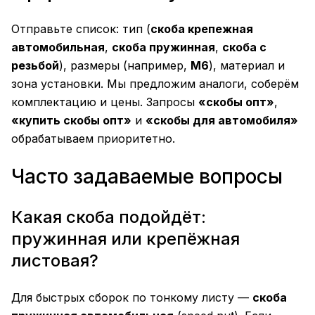
Отправьте список: тип (
скоба крепежная
автомобильная
,
скоба пружинная
,
скоба с
резьбой
), размеры (например,
М6
), материал и
зона установки. Мы предложим аналоги, соберём
комплектацию и цены. Запросы
«скобы опт»
,
«купить скобы опт»
и
«скобы для автомобиля»
обрабатываем приоритетно.
Часто задаваемые вопросы
Какая скоба подойдёт:
пружинная или крепёжная
листовая?
Для быстрых сборок по тонкому листу —
скоба