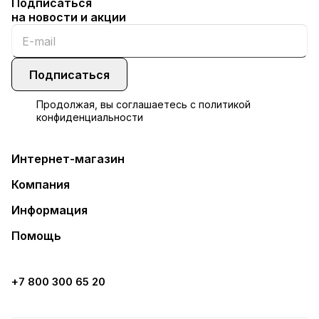
Подписаться
на новости и акции
Подписаться
Продолжая, вы соглашаетесь с
политикой
конфиденциальности
Интернет-магазин
Компания
Информация
Помощь
+7 800 300 65 20