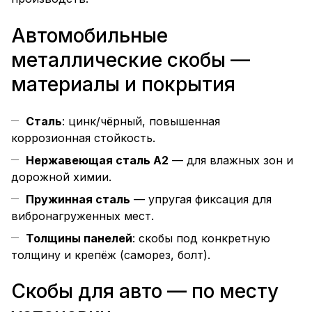
Автомобильные
металлические скобы —
материалы и покрытия
Сталь
: цинк/чёрный, повышенная
коррозионная стойкость.
Нержавеющая сталь A2
— для влажных зон и
дорожной химии.
Пружинная сталь
— упругая фиксация для
вибронагруженных мест.
Толщины панелей
: скобы под конкретную
толщину и крепёж (саморез, болт).
Скобы для авто — по месту