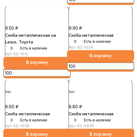
9.50 ₽
9.90 ₽
Скоба металлическая на
Скоба металлическая
Lexus, Toyota
0
Есть в наличии
Арт.
KD-1034
0
Есть в наличии
Арт.
KD-1015
В корзину
В корзину
Хит
Хит
8.60 ₽
8.80 ₽
Скоба металлическая
Скоба металлическая
0
Есть в наличии
0
Есть в наличии
Арт.
KD-1038
Арт.
KD-0939
В корзину
В корзину