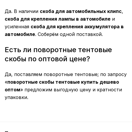
Да. В наличии
скоба для автомобильных клипс
,
скоба для крепления лампы в автомобиле
и
усиленная
скоба для крепления аккумулятора в
автомобиле
. Соберём одной поставкой.
Есть ли поворотные тентовые
скобы по оптовой цене?
Да, поставляем поворотные тентовые; по запросу
«
поворотные скобы тентовые купить дешево
оптом
» предложим выгодную цену и кратности
упаковки.