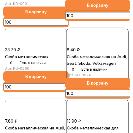
Арт.
KD-0901
В корзину
В корзину
33.70 ₽
8.40 ₽
Скоба металлическая
Скоба металлическая на Audi,
0
Есть в наличии
Seat, Skoda, Volkswagen
Арт.
KD-0960
0
Есть в наличии
Арт.
KD-0924
В корзину
В корзину
7.80 ₽
13.90 ₽
Скоба металлическая на Audi,
Скоба металлическая для