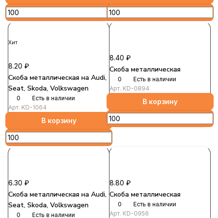
Хит
8.40 ₽
8.20 ₽
Скоба металлическая
Скоба металлическая на Audi,
0
Есть в наличии
Seat, Skoda, Volkswagen
Арт.
KD-0894
0
Есть в наличии
В корзину
Арт.
KD-1064
В корзину
6.30 ₽
8.80 ₽
Скоба металлическая на Audi,
Скоба металлическая
Seat, Skoda, Volkswagen
0
Есть в наличии
Арт.
KD-0956
0
Есть в наличии