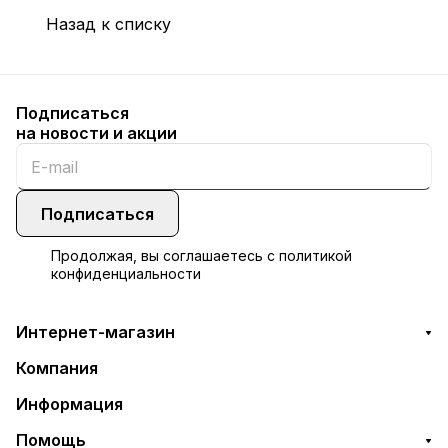
Назад к списку
Подписаться
на новости и акции
Подписаться
Продолжая, вы соглашаетесь с
политикой
конфиденциальности
Интернет-магазин
Компания
Информация
Помощь