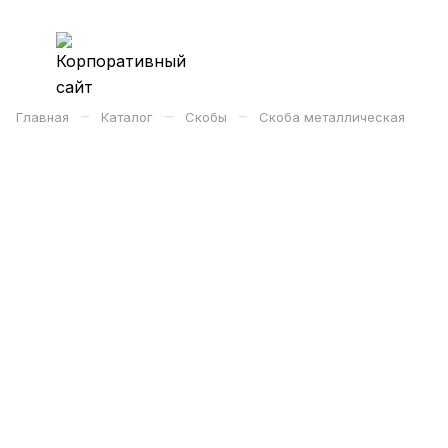
–
–
–
Главная
Каталог
Скобы
Скоба металлическая