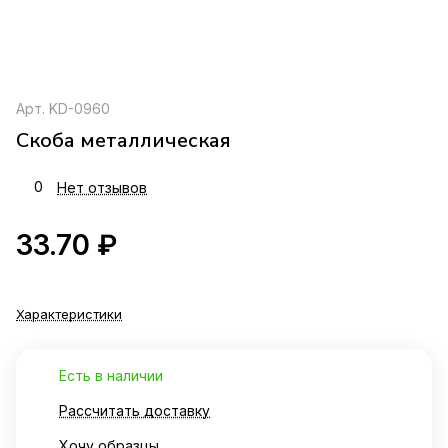
Арт.
KD-0960
Скоба металлическая
0
Нет отзывов
33.70 ₽
Характеристики
Есть в наличии
Рассчитать доставку
Хочу образцы