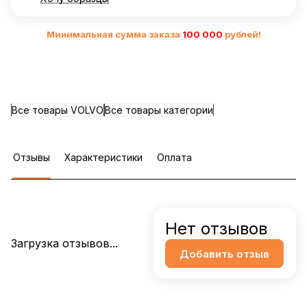
Минимальная сумма заказа
10
0 000
рублей!
Все товары VOLVO
Все товары категории
Отзывы
Характеристики
Оплата
Нет отзывов
Загрузка отзывов...
Добавить отзыв