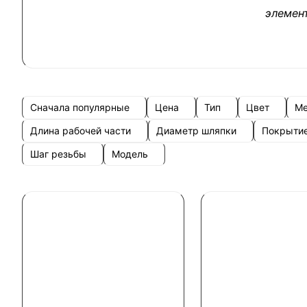
элемен
Сначала популярные
Цена
Тип
Цвет
Ме
Длина рабочей части
Диаметр шляпки
Покрыти
Шаг резьбы
Модель