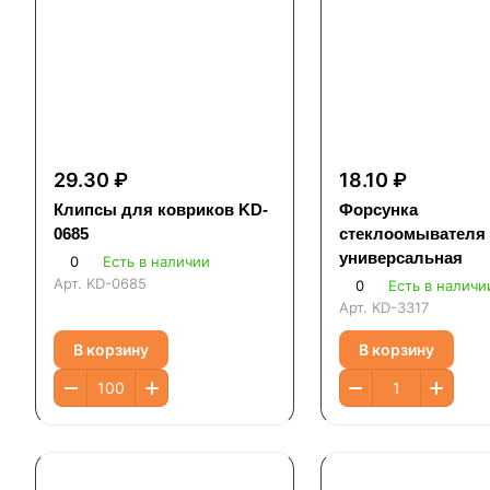
29.30 ₽
18.10 ₽
Клипсы для ковриков KD-
Форсунка
0685
стеклоомывателя
универсальная
0
Есть в наличии
Арт.
KD-0685
0
Есть в наличи
Арт.
KD-3317
В корзину
В корзину