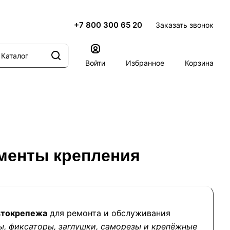
+7 800 300 65 20
Заказать звонок
Каталог
Войти
Избранное
Корзина
ементы крепления
втокрепежа
для ремонта и обслуживания
ы, фиксаторы, заглушки, саморезы и крепёжные