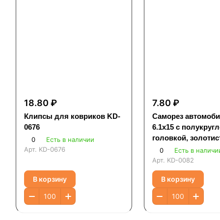
18.80 ₽
7.80 ₽
Клипсы для ковриков KD-
Саморез автомоб
0676
6.1x15 с полукруг
головкой, золоти
0
Есть в наличии
Арт.
KD-0676
0
Есть в наличи
Арт.
KD-0082
В корзину
В корзину