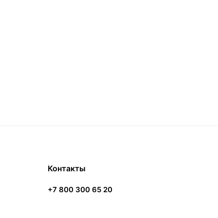
Контакты
+7 800 300 65 20