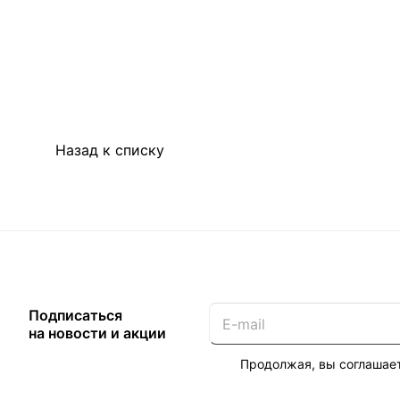
Назад к списку
Подписаться
на новости и акции
Продолжая, вы соглашае