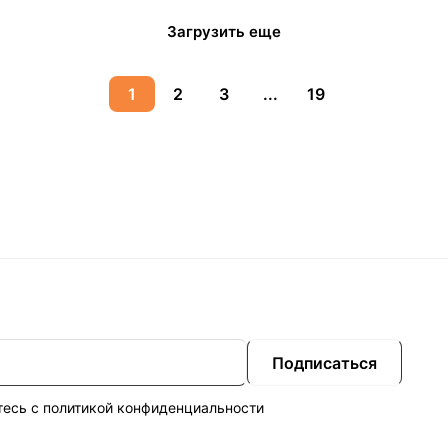
Загрузить еще
1
2
3
...
19
Подписаться
тесь с
политикой конфиденциальности