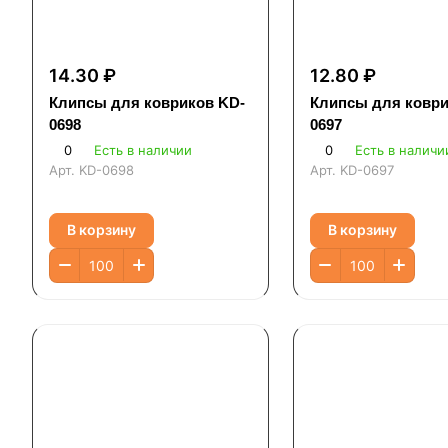
14.30 ₽
12.80 ₽
Клипсы для ковриков KD-
Клипсы для коври
0698
0697
0
Есть в наличии
0
Есть в наличи
Арт.
KD-0698
Арт.
KD-0697
В корзину
В корзину