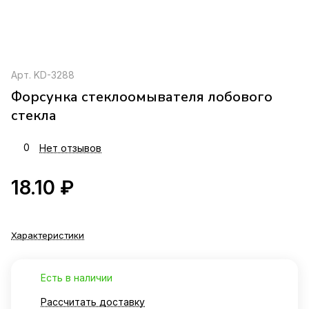
Арт.
KD-3288
Форсунка стеклоомывателя лобового
стекла
0
Нет отзывов
18.10 ₽
Характеристики
Есть в наличии
Рассчитать доставку