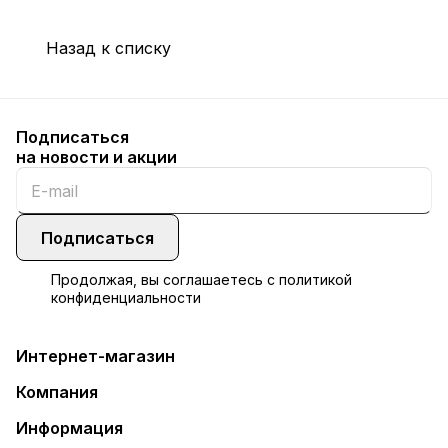
Назад к списку
Подписаться
на новости и акции
Подписаться
Продолжая, вы соглашаетесь с
политикой
конфиденциальности
Интернет-магазин
Компания
Информация