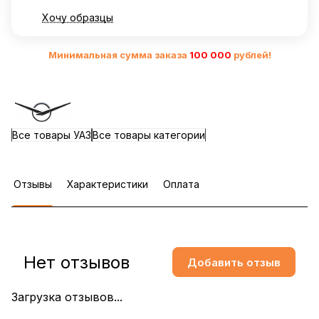
Хочу образцы
Минимальная сумма заказа
10
0 000
рублей!
Все товары УАЗ
Все товары категории
Отзывы
Характеристики
Оплата
Нет отзывов
Добавить отзыв
Загрузка отзывов...