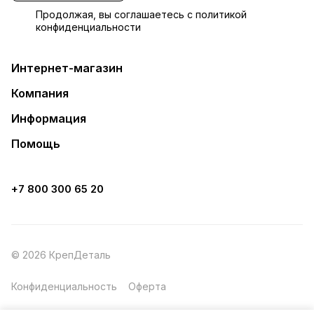
Продолжая, вы соглашаетесь с
политикой
конфиденциальности
Интернет-магазин
Компания
Информация
Помощь
+7 800 300 65 20
© 2026 КрепДеталь
Конфиденциальность
Оферта