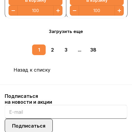
В корзину
В корзину
Загрузить еще
1
2
3
...
38
Назад к списку
Подписаться
на новости и акции
Подписаться