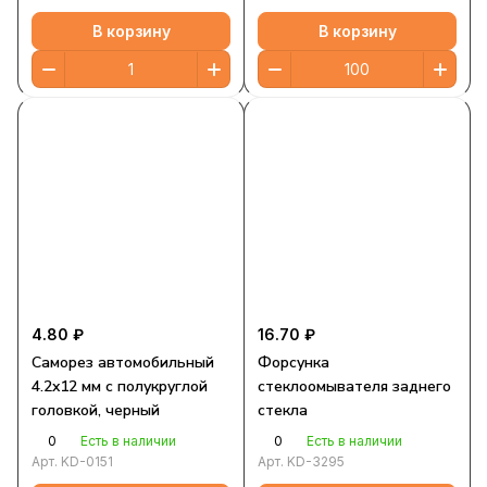
В корзину
В корзину
4.80 ₽
16.70 ₽
Саморез автомобильный
Форсунка
4.2x12 мм с полукруглой
стеклоомывателя заднего
головкой, черный
стекла
0
0
Есть в наличии
Есть в наличии
Арт.
KD-0151
Арт.
KD-3295