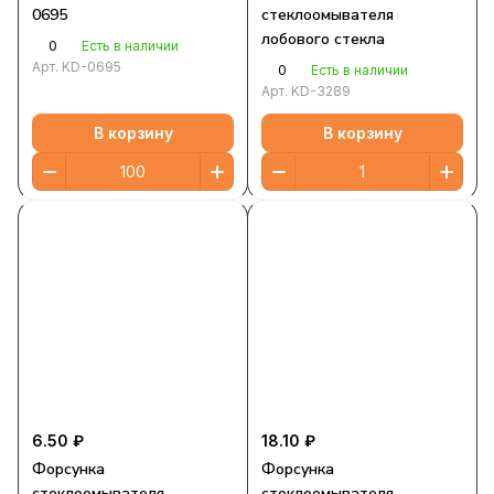
0695
стеклоомывателя
лобового стекла
0
Есть в наличии
Арт.
KD-0695
0
Есть в наличии
Арт.
KD-3289
В корзину
В корзину
6.50 ₽
18.10 ₽
Форсунка
Форсунка
стеклоомывателя
стеклоомывателя