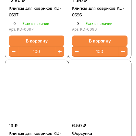
12.80 ₽
11.90 ₽
Клипсы для ковриков KD-
Клипсы для ковриков KD-
0697
0696
0
0
Есть в наличии
Есть в наличии
Арт.
KD-0697
Арт.
KD-0696
В корзину
В корзину
13 ₽
6.50 ₽
Клипсы для ковриков KD-
Форсунка