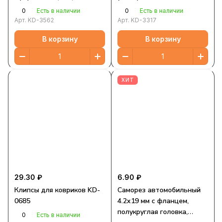
0
0
Есть в наличии
Есть в наличии
Арт.
KD-3562
Арт.
KD-3317
В корзину
В корзину
ХИТ
29.30 ₽
6.90 ₽
Клипсы для ковриков KD-
Саморез автомобильный
0685
4.2х19 мм с фланцем,
полукруглая головка,
0
Есть в наличии