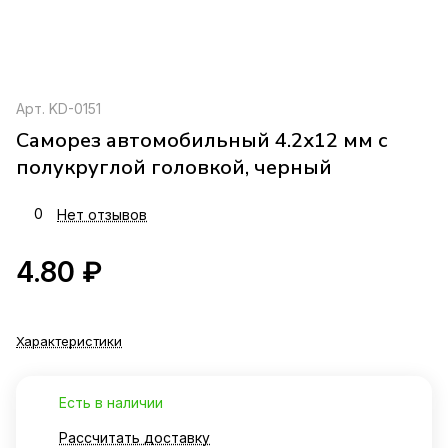
Арт.
KD-0151
Саморез автомобильный 4.2x12 мм с
полукруглой головкой, черный
0
Нет отзывов
4.80 ₽
Характеристики
Есть в наличии
Рассчитать доставку