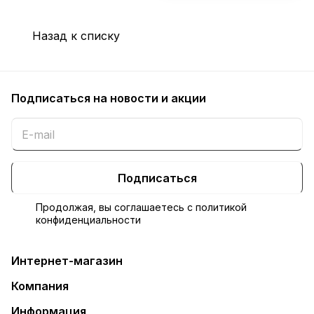
Назад к списку
Подписаться
на новости и акции
Подписаться
Продолжая, вы соглашаетесь с
политикой
конфиденциальности
Интернет-магазин
Компания
Информация