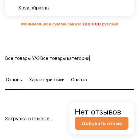
Хочу образцы
Минимальная сумма заказа
10
0 000
рублей!
Все товары УАЗ
Все товары категории
Отзывы
Характеристики
Оплата
Нет отзывов
Загрузка отзывов...
Добавить отзыв