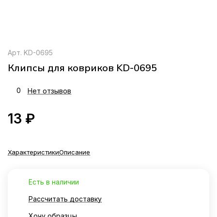
Арт.
KD-0695
Клипсы для ковриков KD-0695
0
Нет отзывов
13 ₽
Характеристики
Описание
Есть в наличии
Рассчитать доставку
Хочу образцы