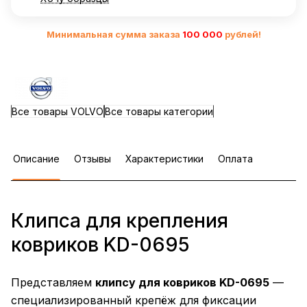
Минимальная сумма заказа
10
0 000
рублей!
Все товары VOLVO
Все товары категории
Описание
Отзывы
Характеристики
Оплата
Клипса для крепления
ковриков KD-0695
Представляем
клипсу для ковриков KD-0695
—
специализированный крепёж для фиксации