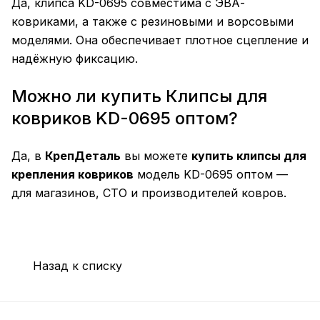
Да, клипса KD-0695 совместима с ЭВА-
ковриками, а также с резиновыми и ворсовыми
моделями. Она обеспечивает плотное сцепление и
надёжную фиксацию.
Можно ли купить Клипсы для
ковриков KD-0695 оптом?
Да, в
КрепДеталь
вы можете
купить клипсы для
крепления ковриков
модель KD-0695 оптом —
для магазинов, СТО и производителей ковров.
Назад к списку