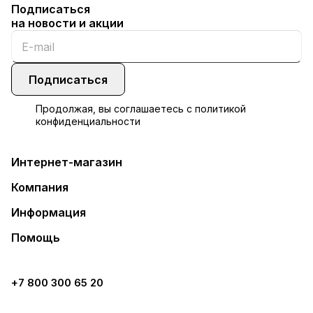
Подписаться
на новости и акции
Подписаться
Продолжая, вы соглашаетесь с
политикой
конфиденциальности
Интернет-магазин
Компания
Информация
Помощь
+7 800 300 65 20