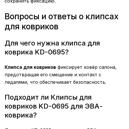
сохранить фиксацию.
Вопросы и ответы о клипсах
для ковриков
Для чего нужна клипса для
коврика KD-0695?
Клипса для ковриков
фиксирует ковёр салона,
предотвращая его смещение и контакт с
педалями, что обеспечивает безопасность.
Подходит ли Клипсы для
ковриков KD-0695 для ЭВА-
коврика?