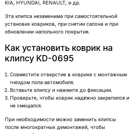
KIA, HYUNDAI, RENAULT, и др.
Эта клипса незаменима при самостоятельной
установке ковриков, при снятии салона и при
обновлении напольного покрытия.
Как установить коврик на
клипсу KD-0695
Совместите отверстие в коврике с монтажным
гнездом пола автомобиля.
Вставьте клипсу и нажмите до фиксации.
Проверьте, чтобы коврик надёжно закрепился и
не смещался.
При необходимости можно заменить клипсы
после многократных демонтажей, чтобы