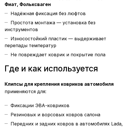
Фиат, Фольксваген
Надёжная фиксация без люфтов
Простота монтажа — установка без
инструментов
Износостойкий пластик — выдерживает
перепады температур
Не повреждает коврик и покрытие пола
Где и как используется
Клипсы для крепления ковриков автомобиля
применяются для:
Фиксации ЭВА-ковриков
Резиновых и ворсовых ковров салона
Передних и задних ковров в автомобилях Lada,