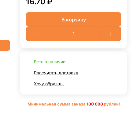
16.70 ₽
В корзину
Есть в наличии
Рассчитать доставку
Хочу образцы
Минимальная сумма заказа
10
0 000
рублей!