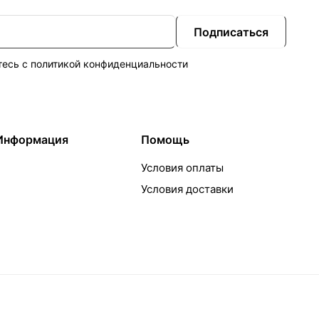
Подписаться
тесь с
политикой конфиденциальности
Информация
Помощь
Условия оплаты
Условия доставки