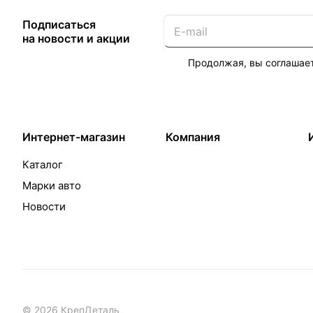
Подписаться
на новости и акции
Продолжая, вы соглашае
Интернет-магазин
Компания
Каталог
Марки авто
Новости
© 2026 КрепДеталь