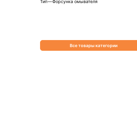
Тип
—
Форсунка омывателя
Все товары категории