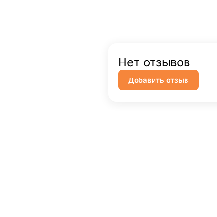
Нет отзывов
Добавить отзыв