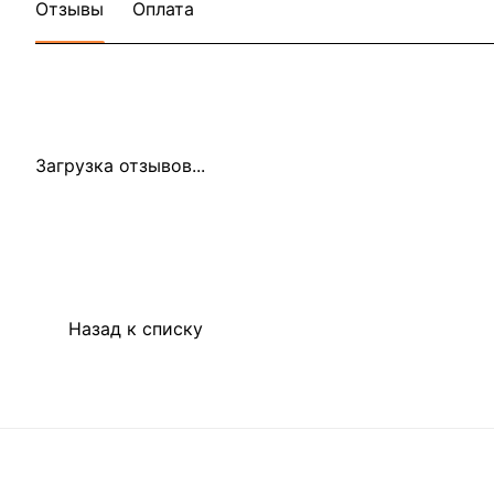
Отзывы
Оплата
Загрузка отзывов...
Назад к списку