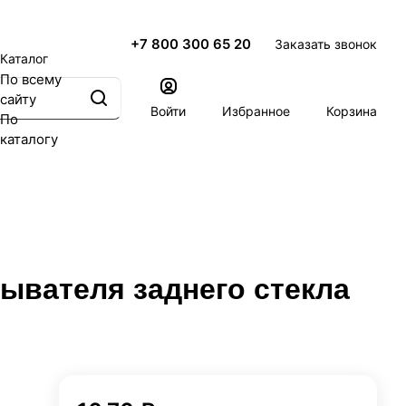
+7 800 300 65 20
Заказать звонок
Каталог
По всему
сайту
Войти
Избранное
Корзина
По
каталогу
ывателя заднего стекла