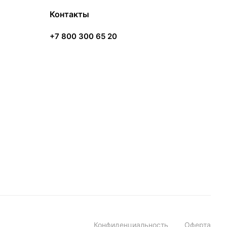
Контакты
+7 800 300 65 20
Конфиденциальность
Оферта