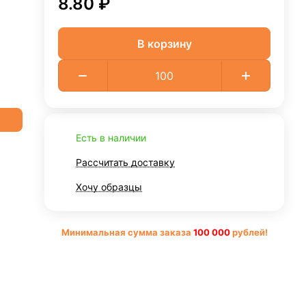
8.80 ₽
В корзину
Есть в наличии
Рассчитать доставку
Хочу образцы
Минимальная сумма заказа
10
0 000
рублей!