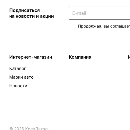
Подписаться
на новости и акции
Продолжая, вы соглашае
Интернет-магазин
Компания
Каталог
Марки авто
Новости
© 2026 КрепДеталь