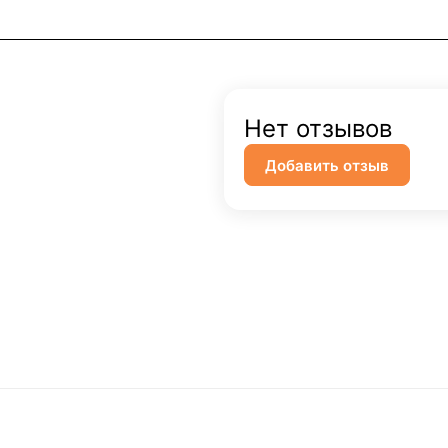
Нет отзывов
Добавить отзыв