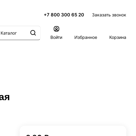
+7 800 300 65 20
Заказать звонок
Каталог
Войти
Избранное
Корзина
ая