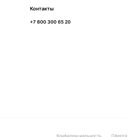
Контакты
+7 800 300 65 20
Конфиденциальность
Оферта