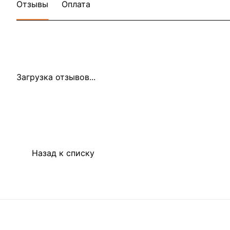
Отзывы
Оплата
Загрузка отзывов...
Назад к списку