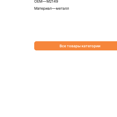
OEM
—
M2149
Материал
—
металл
Все товары категории