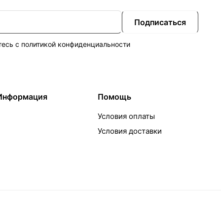
Подписаться
тесь с
политикой конфиденциальности
Информация
Помощь
Условия оплаты
Условия доставки