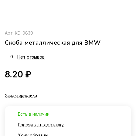
Арт.
KD-0830
Скоба металлическая для BMW
0
Нет отзывов
8.20 ₽
Характеристики
Есть в наличии
Рассчитать доставку
Хочу образцы