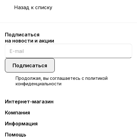
Назад к списку
Подписаться
на новости и акции
Подписаться
Продолжая, вы соглашаетесь с
политикой
конфиденциальности
Интернет-магазин
Компания
Информация
Помощь