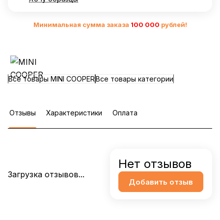
Минимальная сумма заказа
10
0 000
рублей!
Все товары MINI COOPER
Все товары категории
Отзывы
Характеристики
Оплата
Нет отзывов
Загрузка отзывов...
Добавить отзыв