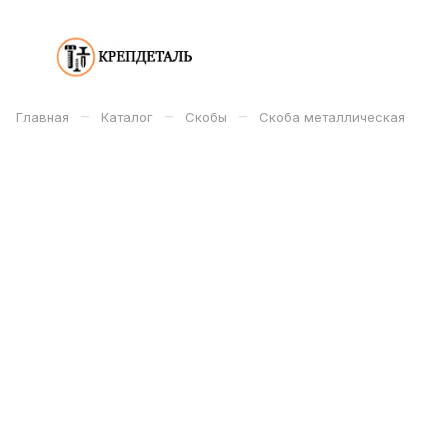
–
–
–
Главная
Каталог
Скобы
Скоба металлическая