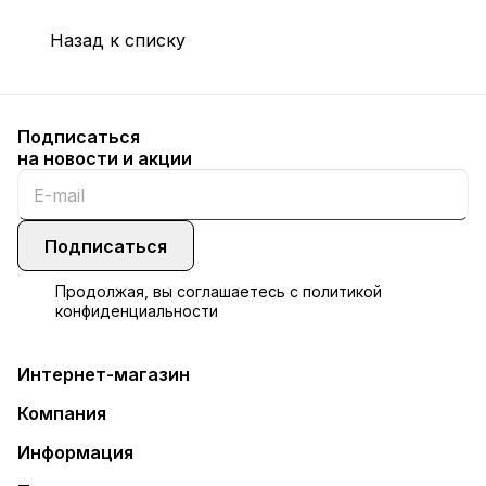
Назад к списку
Подписаться
на новости и акции
Подписаться
Продолжая, вы соглашаетесь с
политикой
конфиденциальности
Интернет-магазин
Компания
Информация