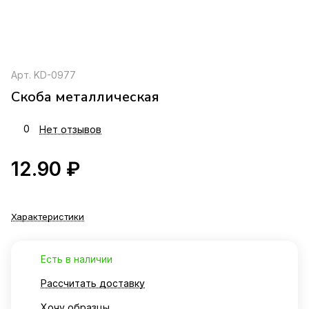
Арт.
KD-0977
Скоба металлическая
0
Нет отзывов
12.90 ₽
Характеристики
Есть в наличии
Рассчитать доставку
Хочу образцы