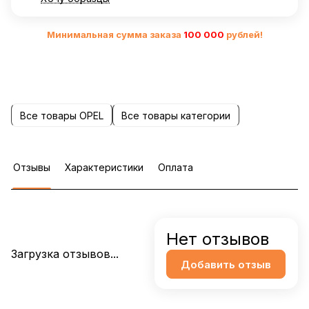
Минимальная сумма заказа
10
0 000
рублей!
Все товары OPEL
Все товары категории
Отзывы
Характеристики
Оплата
Нет отзывов
Загрузка отзывов...
Добавить отзыв