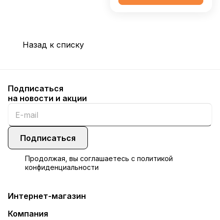
Назад к списку
Подписаться
на новости и акции
Подписаться
Продолжая, вы соглашаетесь с
политикой
конфиденциальности
Интернет-магазин
Компания