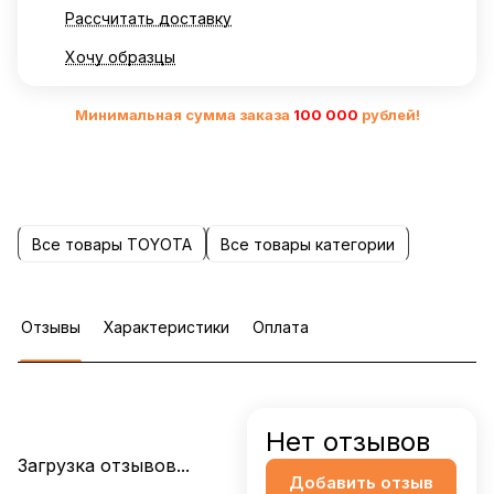
Рассчитать доставку
Хочу образцы
Минимальная сумма заказа
10
0 000
рублей!
Все товары TOYOTA
Все товары категории
Отзывы
Характеристики
Оплата
Нет отзывов
Загрузка отзывов...
Добавить отзыв