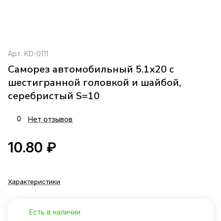
Арт.
KD-0111
Саморез автомобильный 5.1x20 с
шестигранной головкой и шайбой,
серебристый S=10
0
Нет отзывов
10.80 ₽
Характеристики
Есть в наличии