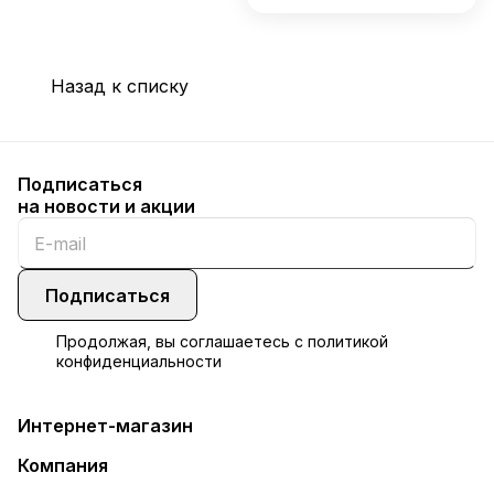
Назад к списку
Подписаться
на новости и акции
Подписаться
Продолжая, вы соглашаетесь с
политикой
конфиденциальности
Интернет-магазин
Компания