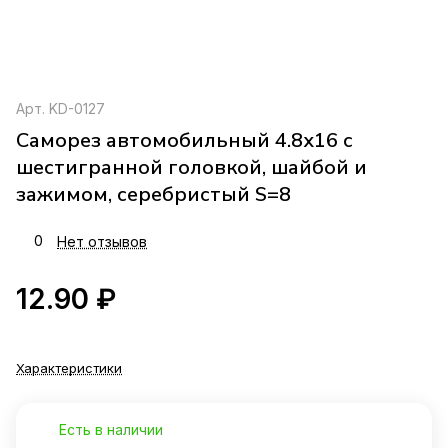
Арт.
KD-0127
Саморез автомобильный 4.8x16 с
шестигранной головкой, шайбой и
зажимом, серебристый S=8
0
Нет отзывов
12.90 ₽
Характеристики
Есть в наличии