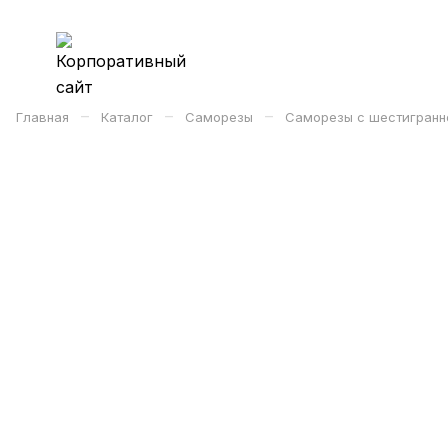
–
–
–
Главная
Каталог
Саморезы
Саморезы с шестигранн