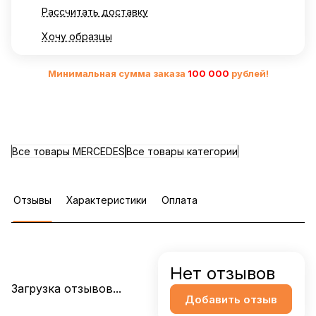
Рассчитать доставку
Хочу образцы
Минимальная сумма заказа
10
0 000
рублей!
Все товары MERCEDES
Все товары категории
Отзывы
Характеристики
Оплата
Нет отзывов
Загрузка отзывов...
Добавить отзыв