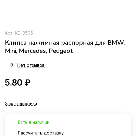
Арт.
KD-0506
Клипса нажимная распорная для BMW,
Mini, Mercedes, Peugeot
0
Нет отзывов
5.80 ₽
Характеристики
Есть в наличии
Рассчитать доставку