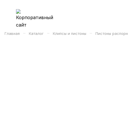
–
–
–
Главная
Каталог
Клипсы и пистоны
Пистоны распорн