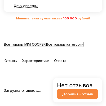
Хочу образцы
Минимальная сумма заказа
10
0 000
рублей!
Все товары MINI COOPER
Все товары категории
Отзывы
Характеристики
Оплата
Нет отзывов
Загрузка отзывов...
Добавить отзыв