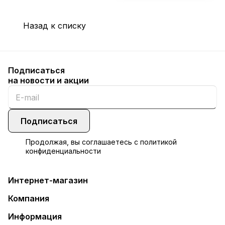
Назад к списку
Подписаться
на новости и акции
Подписаться
Продолжая, вы соглашаетесь с
политикой
конфиденциальности
Интернет-магазин
Компания
Информация