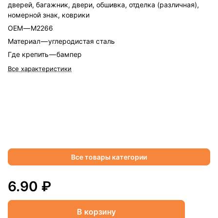
дверей, багажник, двери, обшивка, отделка (различная),
номерной знак, коврики
OEM
—
M2266
Материал
—
углеродистая сталь
Где крепить
—
бампер
Все характеристики
Все товары категории
6.90 ₽
В корзину