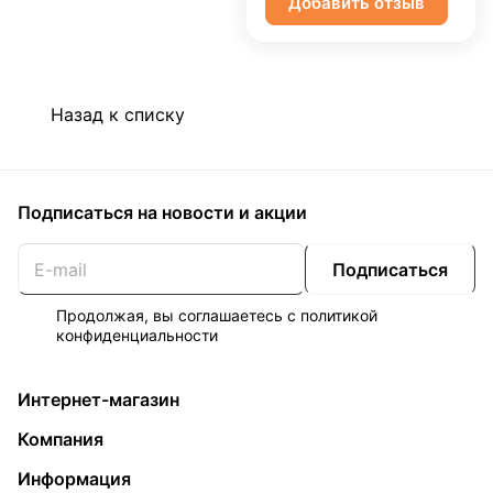
Добавить отзыв
Назад к списку
Подписаться
на новости и акции
Подписаться
Продолжая, вы соглашаетесь с
политикой
конфиденциальности
Интернет-магазин
Компания
Информация