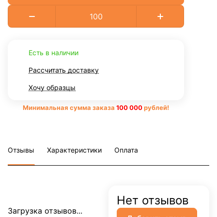
Есть в наличии
Рассчитать доставку
Хочу образцы
Минимальная сумма заказа
10
0 000
рублей!
Отзывы
Характеристики
Оплата
Нет отзывов
Загрузка отзывов...