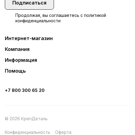
Подписаться
Продолжая, вы соглашаетесь с
политикой
конфиденциальности
Интернет-магазин
Компания
Информация
Помощь
+7 800 300 65 20
© 2026 КрепДеталь
Конфиденциальность
Оферта