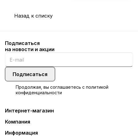
Назад к списку
Подписаться
на новости и акции
Подписаться
Продолжая, вы соглашаетесь с
политикой
конфиденциальности
Интернет-магазин
Компания
Информация