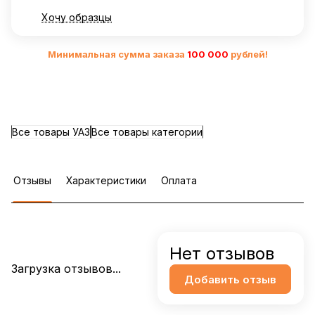
Хочу образцы
Минимальная сумма заказа
10
0 000
рублей!
Все товары УАЗ
Все товары категории
Отзывы
Характеристики
Оплата
Нет отзывов
Загрузка отзывов...
Добавить отзыв