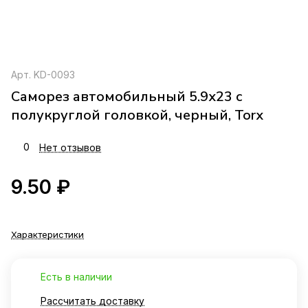
Арт.
KD-0093
Саморез автомобильный 5.9x23 с
полукруглой головкой, черный, Torx
0
Нет отзывов
9.50 ₽
Характеристики
Есть в наличии
Рассчитать доставку