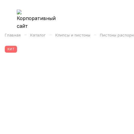
–
–
–
Главная
Каталог
Клипсы и пистоны
Пистоны распорн
ХИТ