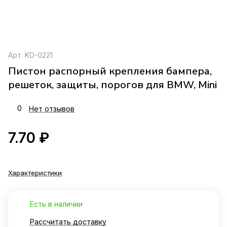
Арт.
KD-0221
Пистон распорный крепления бампера,
решеток, защиты, порогов для BMW, Mini
0
Нет отзывов
7.70 ₽
Характеристики
Есть в наличии
Рассчитать доставку