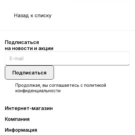
Назад к списку
Подписаться
на новости и акции
Подписаться
Продолжая, вы соглашаетесь с
политикой
конфиденциальности
Интернет-магазин
Компания
Информация