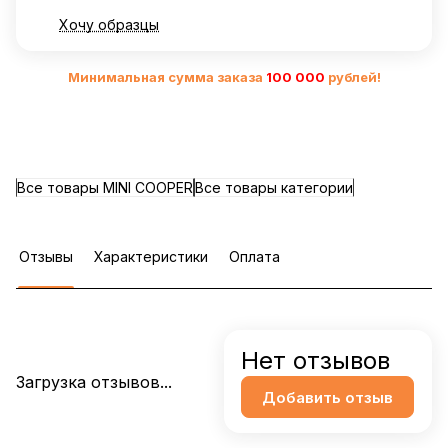
Хочу образцы
Минимальная сумма заказа
10
0 000
рублей!
Все товары MINI COOPER
Все товары категории
Отзывы
Характеристики
Оплата
Нет отзывов
Загрузка отзывов...
Добавить отзыв