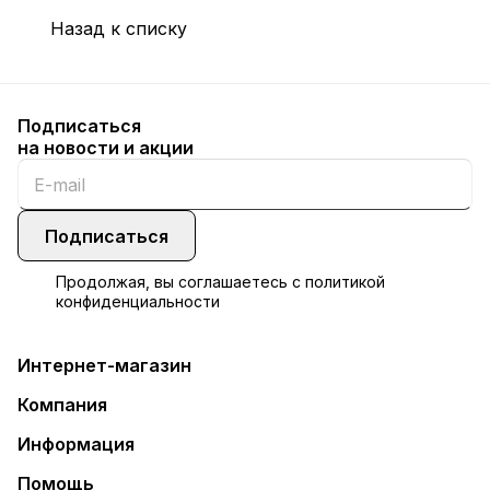
Назад к списку
Подписаться
на новости и акции
Подписаться
Продолжая, вы соглашаетесь с
политикой
конфиденциальности
Интернет-магазин
Компания
Информация
Помощь