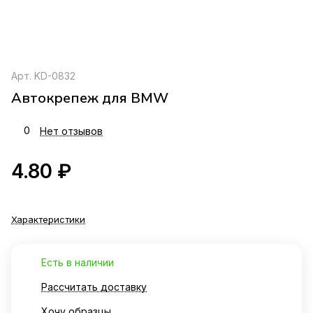
Арт.
KD-0832
Автокрепеж для BMW
0
Нет отзывов
4.80 ₽
Характеристики
Есть в наличии
Рассчитать доставку
Хочу образцы