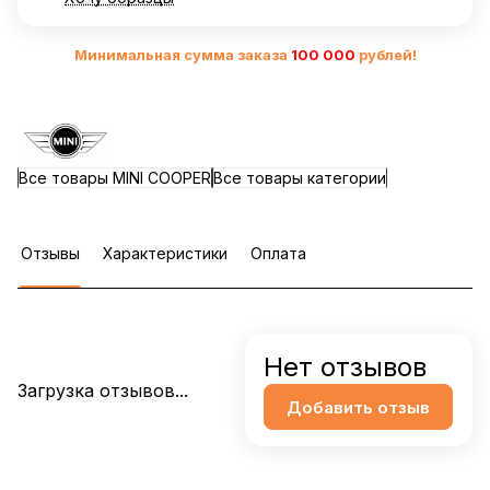
Минимальная сумма заказа
10
0 000
рублей!
Все товары MINI COOPER
Все товары категории
Отзывы
Характеристики
Оплата
Нет отзывов
Загрузка отзывов...
Добавить отзыв