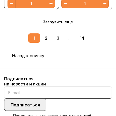
Загрузить еще
1
2
3
...
14
Назад к списку
Подписаться
на новости и акции
Подписаться
Продолжая, вы соглашаетесь с
политикой