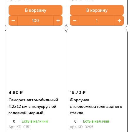
В корзину
В корзину
4.80 ₽
16.70 ₽
Саморез автомобильный
Форсунка
4.2x12 мм с полукруглой
стеклоомывателя заднего
головкой, черный
стекла
0
0
Есть в наличии
Есть в наличии
Арт.
KD-0151
Арт.
KD-3295