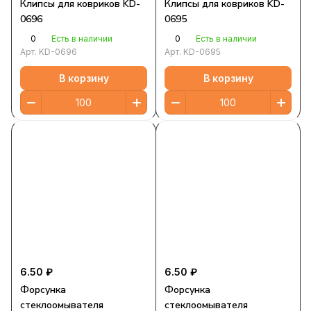
Клипсы для ковриков KD-
Клипсы для ковриков KD-
0696
0695
0
0
Есть в наличии
Есть в наличии
Арт.
KD-0696
Арт.
KD-0695
В корзину
В корзину
6.50 ₽
6.50 ₽
Форсунка
Форсунка
стеклоомывателя
стеклоомывателя