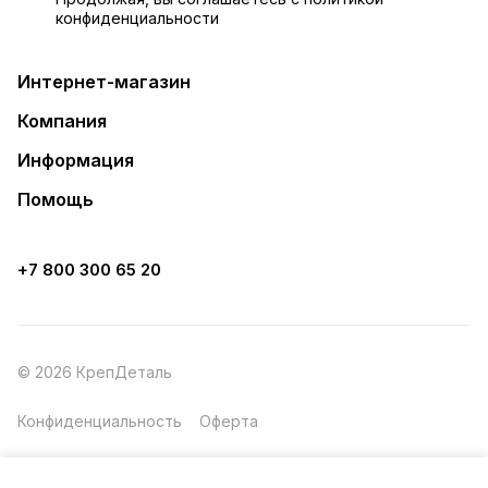
конфиденциальности
Интернет-магазин
Компания
Информация
Помощь
+7 800 300 65 20
© 2026 КрепДеталь
Конфиденциальность
Оферта