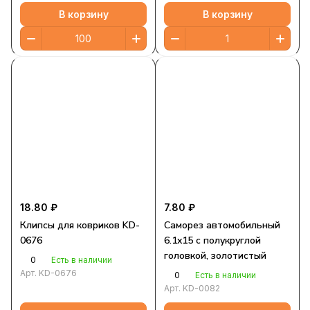
В корзину
В корзину
18.80 ₽
7.80 ₽
Клипсы для ковриков KD-
Саморез автомобильный
0676
6.1x15 с полукруглой
головкой, золотистый
0
Есть в наличии
Арт.
KD-0676
0
Есть в наличии
Арт.
KD-0082