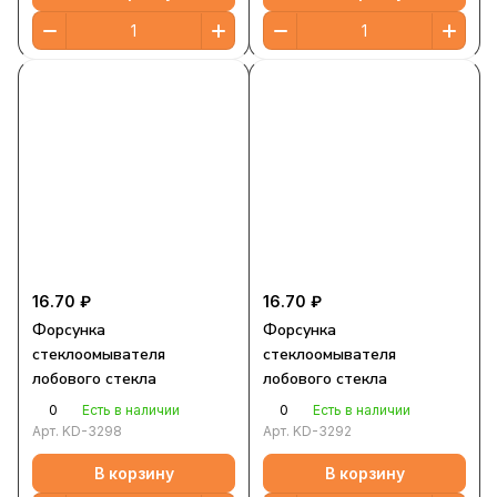
16.70 ₽
16.70 ₽
Форсунка
Форсунка
стеклоомывателя
стеклоомывателя
лобового стекла
лобового стекла
0
0
Есть в наличии
Есть в наличии
Арт.
KD-3298
Арт.
KD-3292
В корзину
В корзину