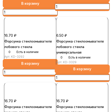
В корзину
16.70 ₽
6.50 ₽
Форсунка стеклоомывателя
Форсунка стеклоомывателя
лобового стекла
лобового стекла
0
Есть в наличии
универсальная
Арт.
KD-3292
0
Есть в наличии
Арт.
KD-3329
В корзину
В корзину
16.70 ₽
16.70 ₽
Форсунка стеклоомывателя
Форсунка стеклоомывателя