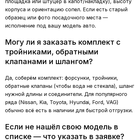
площадка или штуцер в капот/накладку), высоту
корпуса и ориентацию сопел. Если есть старый
образец или фото посадочного места —
исполнение под вашу модель авто.
Могу ли я заказать комплект с
тройниками, обратными
клапанами и шлангом?
Да, соберём комплект: форсунки, тройники,
обратные клапаны (чтобы вода не стекала), шланг
нужной длины и соединители. Для популярного
ряда (Nissan, Kia, Toyota, Hyundai, Ford, VAG)
обычно всё есть в наличии для быстрой отгрузки.
Если не нашёл свою модель в
списке — что указать в заявке?