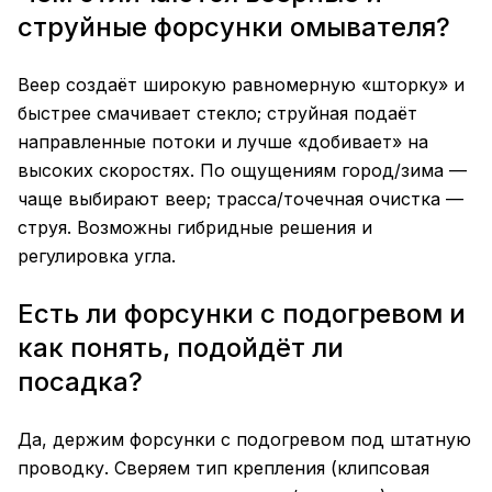
струйные форсунки омывателя?
Веер создаёт широкую равномерную «шторку» и
быстрее смачивает стекло; струйная подаёт
направленные потоки и лучше «добивает» на
высоких скоростях. По ощущениям город/зима —
чаще выбирают веер; трасса/точечная очистка —
струя. Возможны гибридные решения и
регулировка угла.
Есть ли форсунки с подогревом и
как понять, подойдёт ли
посадка?
Да, держим форсунки с подогревом под штатную
проводку. Сверяем тип крепления (клипсовая