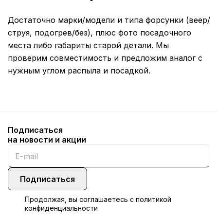
Достаточно марки/модели и типа форсунки (веер/
струя, подогрев/без), плюс фото посадочного
места либо габариты старой детали. Мы
проверим совместимость и предложим аналог с
нужным углом распыла и посадкой.
Подписаться
на новости и акции
Подписаться
Продолжая, вы соглашаетесь с
политикой
конфиденциальности