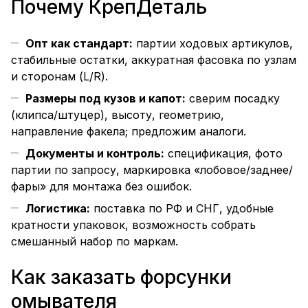
Почему КрепДеталь
Опт как стандарт:
партии ходовых артикулов,
стабильные остатки, аккуратная фасовка по узлам
и сторонам (L/R).
Размеры под кузов и капот:
сверим посадку
(клипса/штуцер), высоту, геометрию,
направление факела; предложим аналоги.
Документы и контроль:
спецификация, фото
партии по запросу, маркировка «лобовое/заднее/
фары» для монтажа без ошибок.
Логистика:
поставка по РФ и СНГ, удобные
кратности упаковок, возможность собрать
смешанный набор по маркам.
Как заказать форсунки
омывателя