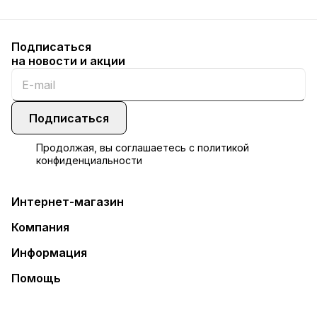
Подписаться
на новости и акции
Подписаться
Продолжая, вы соглашаетесь с
политикой
конфиденциальности
Интернет-магазин
Компания
Информация
Помощь