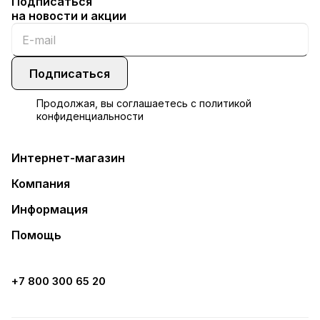
Подписаться
на новости и акции
Подписаться
Продолжая, вы соглашаетесь с
политикой
конфиденциальности
Интернет-магазин
Компания
Информация
Помощь
+7 800 300 65 20