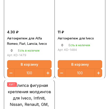
4.30 ₽
11 ₽
Автокрепеж для Alfa
Автокрепеж для Iveco
Romeo, Fiat, Lancia, Iveco
0
Есть в наличии
Арт.
KD-1484
0
Есть в наличии
Арт.
KD-1479
В корзину
В корзину
ХИТ