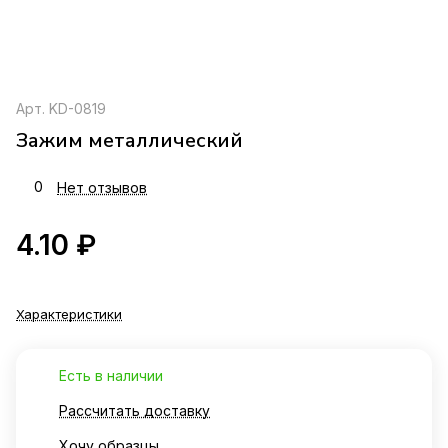
Арт.
KD-0819
Зажим металлический
0
Нет отзывов
4.10 ₽
Характеристики
Есть в наличии
Рассчитать доставку
Хочу образцы