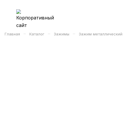
–
–
–
Главная
Каталог
Зажимы
Зажим металлический