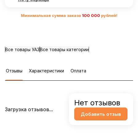
Минимальная сумма заказа
10
0 000
рублей!
Все товары УАЗ
Все товары категории
Отзывы
Характеристики
Оплата
Нет отзывов
Загрузка отзывов...
Добавить отзыв