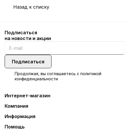
Назад к списку
Подписаться
на новости и акции
Подписаться
Продолжая, вы соглашаетесь с
политикой
конфиденциальности
Интернет-магазин
Компания
Информация
Помощь