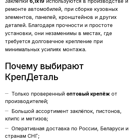
Заклёпки
6,1х19
используются в производстве и
ремонте автомобилей, при сборке кузовных
элементов, панелей, кронштейнов и других
деталей. Благодаря прочности и простоте
установки, они незаменимы в местах, где
требуется долговечное крепление при
минимальных усилиях монтажа.
Почему выбирают
КрепДеталь
Только проверенный
оптовый крепёж
от
производителей;
Большой ассортимент заклёпок, пистонов,
клипс и метизов;
Оперативная доставка по России, Беларуси и
странам СНГ;