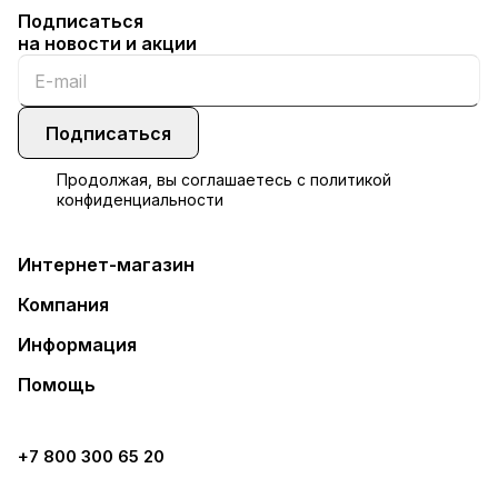
Подписаться
на новости и акции
Подписаться
Продолжая, вы соглашаетесь с
политикой
конфиденциальности
Интернет-магазин
Компания
Информация
Помощь
+7 800 300 65 20