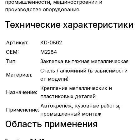
промышленности, машиностроении и
производстве оборудования.
Технические характеристики
Артикул:
KD-0862
OEM:
M2284
Тип:
Заклепка вытяжная металлическая
Сталь / алюминий (в зависимости
Материал:
от модели)
Крепление металлических и
Назначение:
пластиковых деталей
Автокрепёж, кузовные работы,
Применение:
промышленный монтаж
Область применения