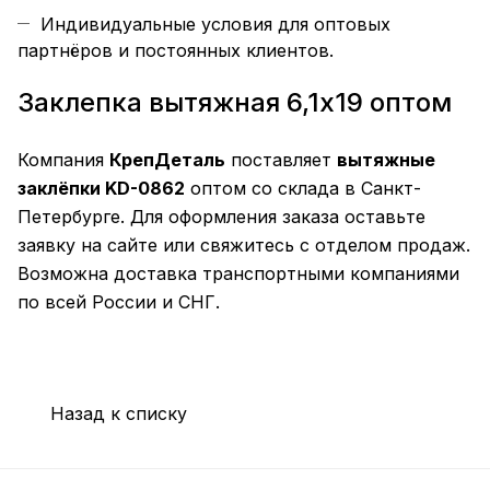
Индивидуальные условия для оптовых
партнёров и постоянных клиентов.
Заклепка вытяжная 6,1х19 оптом
Компания
КрепДеталь
поставляет
вытяжные
заклёпки KD-0862
оптом со склада в Санкт-
Петербурге. Для оформления заказа оставьте
заявку на сайте или свяжитесь с отделом продаж.
Возможна доставка транспортными компаниями
по всей России и СНГ.
Назад к списку