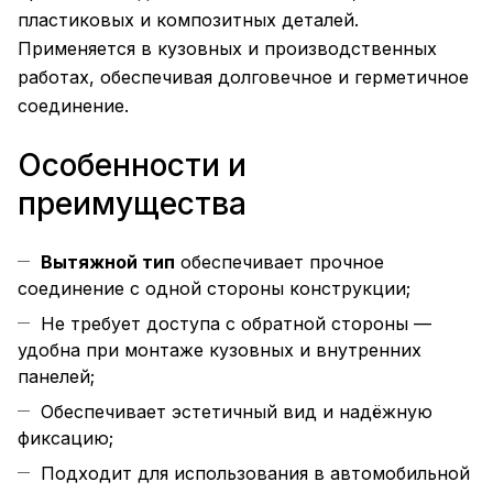
пластиковых и композитных деталей.
Применяется в кузовных и производственных
работах, обеспечивая долговечное и герметичное
соединение.
Особенности и
преимущества
Вытяжной тип
обеспечивает прочное
соединение с одной стороны конструкции;
Не требует доступа с обратной стороны —
удобна при монтаже кузовных и внутренних
панелей;
Обеспечивает эстетичный вид и надёжную
фиксацию;
Подходит для использования в автомобильной