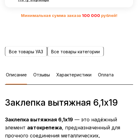
Минимальная сумма заказа
10
0 000
рублей!
Все товары УАЗ
Все товары категории
Описание
Отзывы
Характеристики
Оплата
Заклепка вытяжная 6,1х19
Заклепка вытяжная 6,1х19
— это надёжный
элемент
автокрепежа
, предназначенный для
прочного соединения металлических,