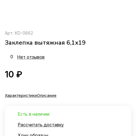
Арт.
KD-0862
Заклепка вытяжная 6,1х19
0
Нет отзывов
10 ₽
Характеристики
Описание
Есть в наличии
Рассчитать доставку
Хочу образцы