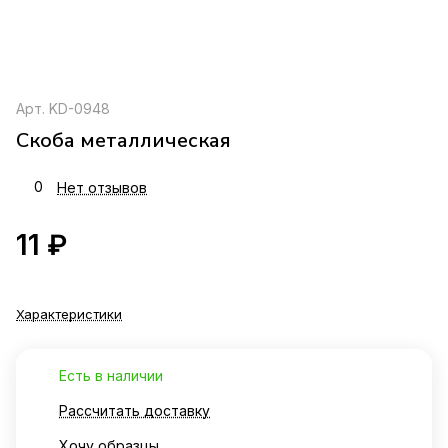
Арт.
KD-0948
Скоба металлическая
0
Нет отзывов
11 ₽
Характеристики
Есть в наличии
Рассчитать доставку
Хочу образцы