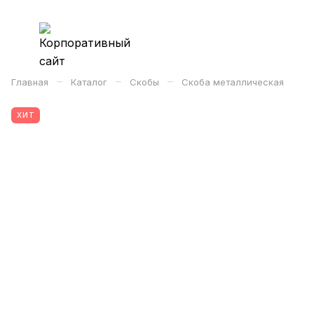
–
–
–
Главная
Каталог
Скобы
Скоба металлическая
ХИТ