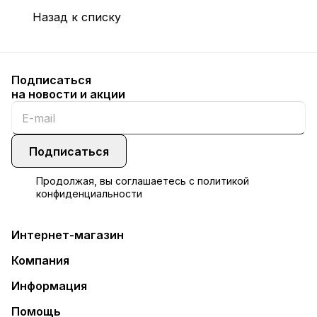
Назад к списку
Подписаться
на новости и акции
Подписаться
Продолжая, вы соглашаетесь с
политикой
конфиденциальности
Интернет-магазин
Компания
Информация
Помощь