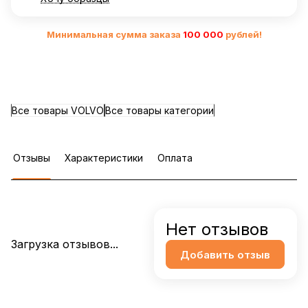
Минимальная сумма заказа
10
0 000
рублей!
Все товары VOLVO
Все товары категории
Отзывы
Характеристики
Оплата
Нет отзывов
Загрузка отзывов...
Добавить отзыв