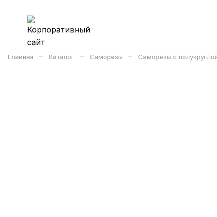
–
–
–
Главная
Каталог
Саморезы
Саморезы с полукругло