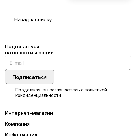
Назад к списку
Подписаться
на новости и акции
Подписаться
Продолжая, вы соглашаетесь с
политикой
конфиденциальности
Интернет-магазин
Компания
Информация