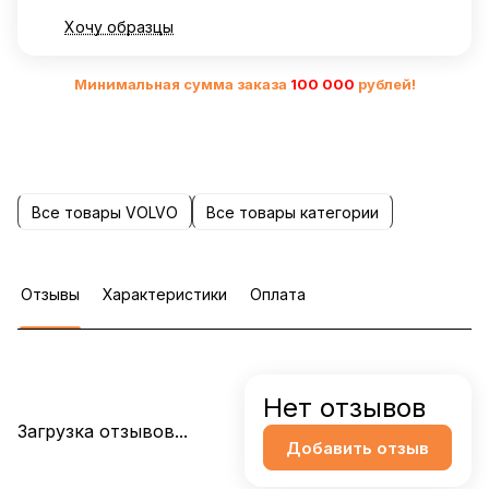
Хочу образцы
Минимальная сумма заказа
10
0 000
рублей!
Все товары VOLVO
Все товары категории
Отзывы
Характеристики
Оплата
Нет отзывов
Загрузка отзывов...
Добавить отзыв