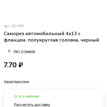
Арт.
KD-0115
Саморез автомобильный 4х13 с
фланцем, полукруглая головка, черный
0
Нет отзывов
7.70 ₽
Характеристики
Есть в наличии
Рассчитать доставку