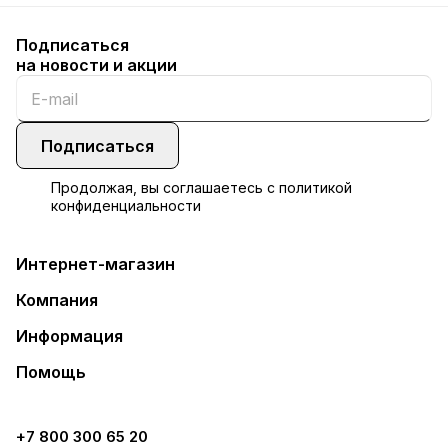
Подписаться
на новости и акции
Подписаться
Продолжая, вы соглашаетесь с
политикой
конфиденциальности
Интернет-магазин
Компания
Информация
Помощь
+7 800 300 65 20