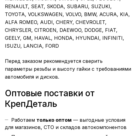
RENAULT, SEAT, SKODA, SUBARU, SUZUKI,
TOYOTA, VOLKSWAGEN, VOLVO, BMW, ACURA, KIA,
ALFA ROMEO, AUDI, CHERY, CHEVROLET,
CHRYSLER, CITROEN, DAEWOO, DODGE, FIAT,
GEELY, GM, HAVAL, HONDA, HYUNDAI, INFINITI,
ISUZU, LANCIA, FORD
Перед заказом рекомендуется сверить
параметры резьбы и высоту гайки с требованиями
автомобиля и дисков.
Оптовые поставки от
КрепДеталь
Работаем
только оптом
— выгодные условия
для магазинов, СТО и складов автокомпонентов