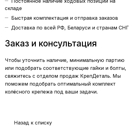
Постоянное наличие ходовых позиций на
складе
Быстрая комплектация и отправка заказов
Доставка по всей РФ, Беларуси и странам СНГ
Заказ и консультация
Чтобы уточнить наличие, минимальную партию
или подобрать соответствующие гайки и болты,
свяжитесь с отделом продаж КрепДеталь. Мы
поможем подобрать оптимальный комплект
колёсного крепежа под ваши задачи.
Назад к списку