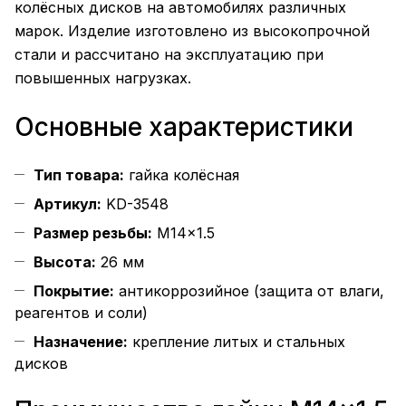
колёсных дисков на автомобилях различных
марок. Изделие изготовлено из высокопрочной
стали и рассчитано на эксплуатацию при
повышенных нагрузках.
Основные характеристики
Тип товара:
гайка колёсная
Артикул:
KD-3548
Размер резьбы:
M14×1.5
Высота:
26 мм
Покрытие:
антикоррозийное (защита от влаги,
реагентов и соли)
Назначение:
крепление литых и стальных
дисков