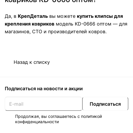
Да, в
КрепДеталь
вы можете
купить клипсы для
крепления ковриков
модель KD-0666 оптом — для
магазинов, СТО и производителей ковров.
Назад к списку
Подписаться
на новости и акции
Подписаться
Продолжая, вы соглашаетесь с
политикой
конфиденциальности