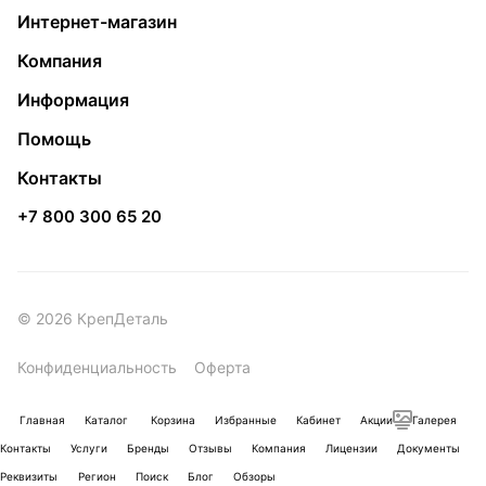
Интернет-магазин
Компания
Информация
Помощь
Контакты
+7 800 300 65 20
© 2026 КрепДеталь
Конфиденциальность
Оферта
Главная
Каталог
Корзина
Избранные
Кабинет
Акции
Галерея
Контакты
Услуги
Бренды
Отзывы
Компания
Лицензии
Документы
Реквизиты
Регион
Поиск
Блог
Обзоры