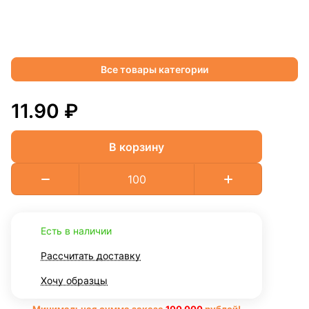
Все товары категории
11.90 ₽
В корзину
Есть в наличии
Рассчитать доставку
Хочу образцы