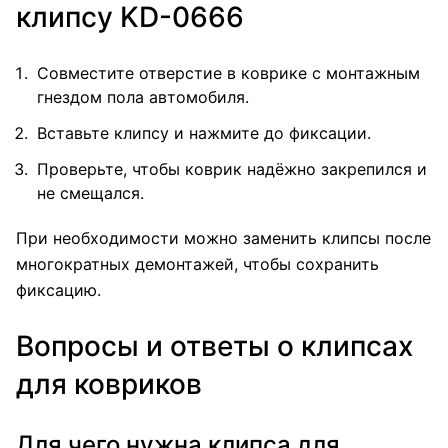
клипсу KD-0666
Совместите отверстие в коврике с монтажным
гнездом пола автомобиля.
Вставьте клипсу и нажмите до фиксации.
Проверьте, чтобы коврик надёжно закрепился и
не смещался.
При необходимости можно заменить клипсы после
многократных демонтажей, чтобы сохранить
фиксацию.
Вопросы и ответы о клипсах
для ковриков
Для чего нужна клипса для