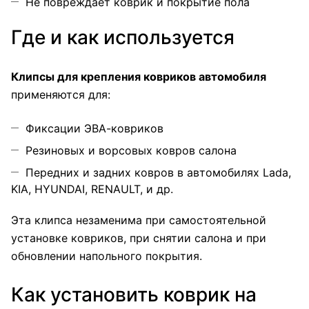
Не повреждает коврик и покрытие пола
Где и как используется
Клипсы для крепления ковриков автомобиля
применяются для:
Фиксации ЭВА-ковриков
Резиновых и ворсовых ковров салона
Передних и задних ковров в автомобилях Lada,
KIA, HYUNDAI, RENAULT, и др.
Эта клипса незаменима при самостоятельной
установке ковриков, при снятии салона и при
обновлении напольного покрытия.
Как установить коврик на