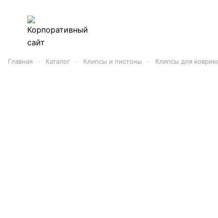
–
–
–
Главная
Каталог
Клипсы и пистоны
Клипсы для коврик