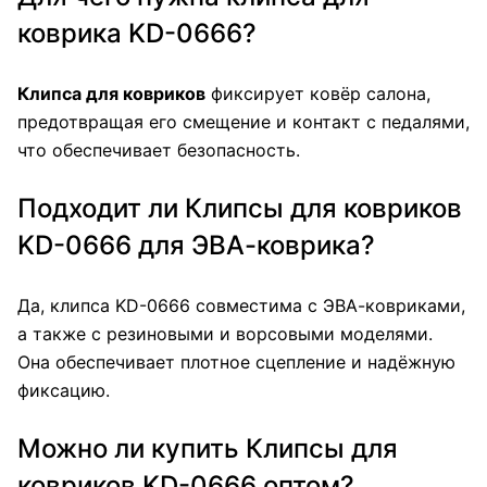
коврика KD-0666?
Клипса для ковриков
фиксирует ковёр салона,
предотвращая его смещение и контакт с педалями,
что обеспечивает безопасность.
Подходит ли Клипсы для ковриков
KD-0666 для ЭВА-коврика?
Да, клипса KD-0666 совместима с ЭВА-ковриками,
а также с резиновыми и ворсовыми моделями.
Она обеспечивает плотное сцепление и надёжную
фиксацию.
Можно ли купить Клипсы для
ковриков KD-0666 оптом?