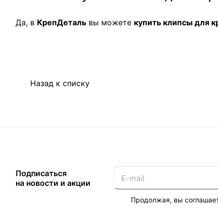
Да, в
КрепДеталь
вы можете
купить клипсы для к
Назад к списку
Подписаться
на новости и акции
Продолжая, вы соглашае