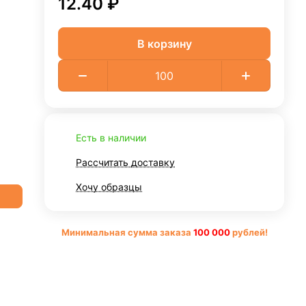
12.40 ₽
В корзину
Есть в наличии
Рассчитать доставку
Хочу образцы
Минимальная сумма заказа
10
0 000
рублей!