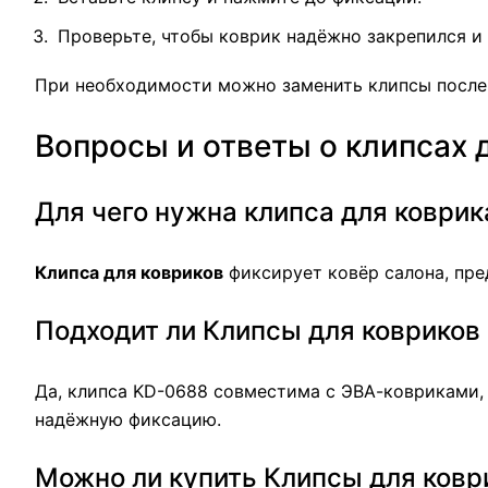
Проверьте, чтобы коврик надёжно закрепился и
При необходимости можно заменить клипсы после
Вопросы и ответы о клипсах 
Для чего нужна клипса для коври
Клипса для ковриков
фиксирует ковёр салона, пре
Подходит ли Клипсы для ковриков
Да, клипса KD-0688 совместима с ЭВА-ковриками,
надёжную фиксацию.
Можно ли купить Клипсы для ковр