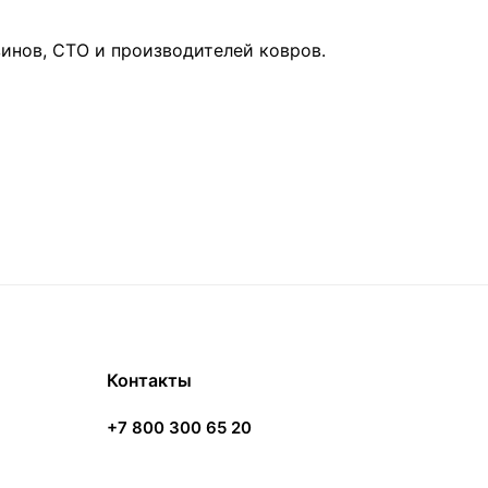
инов, СТО и производителей ковров.
Контакты
+7 800 300 65 20