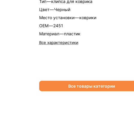
Тип
—
клипса для коврика
Цвет
—
Черный
Место установки
—
коврики
OEM
—
2451
Материал
—
пластик
Все характеристики
Все товары категории