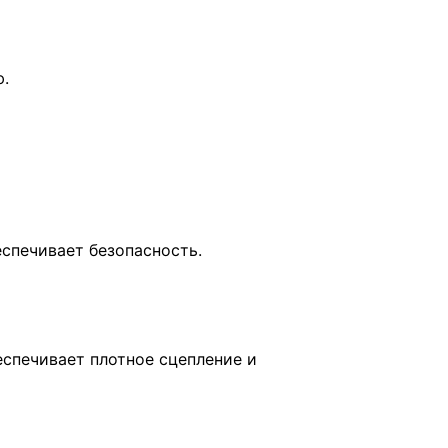
.
еспечивает безопасность.
спечивает плотное сцепление и