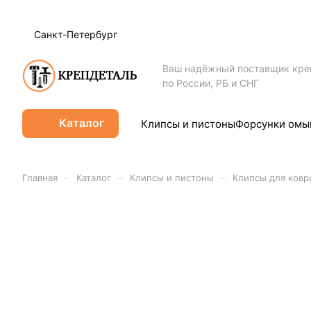
Санкт-Петербург
Ваш надёжный поставщик кр
по России, РБ и СНГ
Каталог
Клипсы и пистоны
Форсунки омы
–
–
–
Главная
Каталог
Клипсы и пистоны
Клипсы для ковр