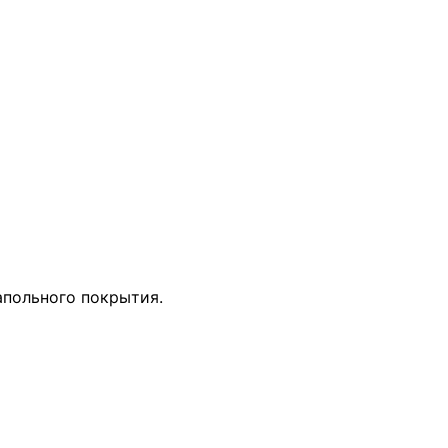
апольного покрытия.