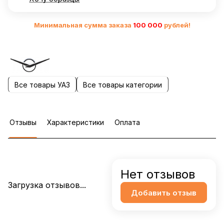
Минимальная сумма заказа
10
0 000
рублей!
Все товары УАЗ
Все товары категории
Отзывы
Характеристики
Оплата
Нет отзывов
Загрузка отзывов...
Добавить отзыв