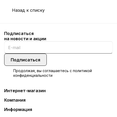
Назад к списку
Подписаться
на новости и акции
Подписаться
Продолжая, вы соглашаетесь с
политикой
конфиденциальности
Интернет-магазин
Компания
Информация