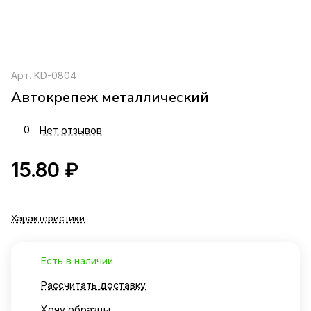
Арт.
KD-0804
Автокрепеж металлический
0
Нет отзывов
15.80 ₽
Характеристики
Есть в наличии
Рассчитать доставку
Хочу образцы