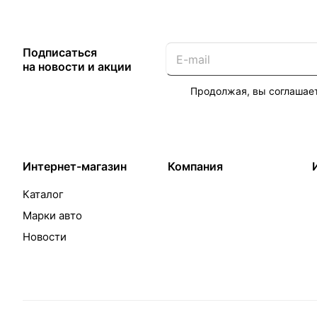
Подписаться
на новости и акции
Продолжая, вы соглашае
Интернет-магазин
Компания
Каталог
Марки авто
Новости