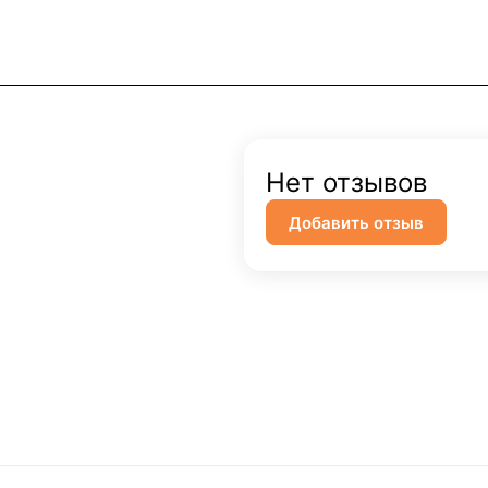
Нет отзывов
Добавить отзыв