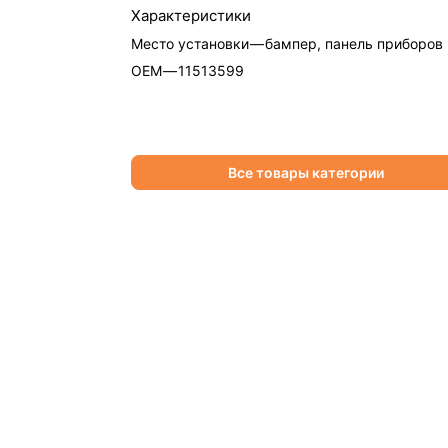
Характеристики
Место установки
—
бампер, панель приборов
OEM
—
11513599
Все товары категории