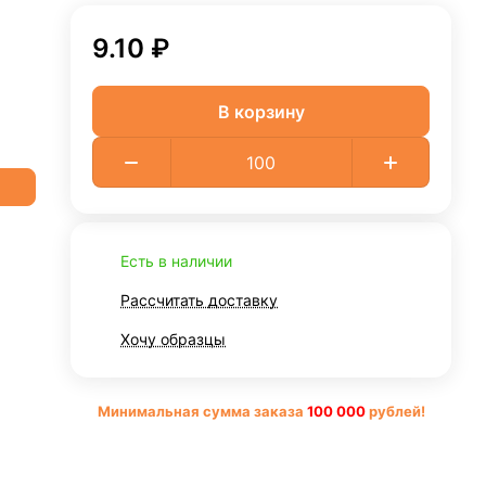
9.10 ₽
В корзину
Есть в наличии
Рассчитать доставку
Хочу образцы
Минимальная сумма заказа
10
0 000
рублей!