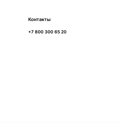
Контакты
+7 800 300 65 20