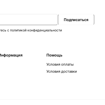
Подписаться
тесь с
политикой конфиденциальности
Информация
Помощь
Условия оплаты
Условия доставки