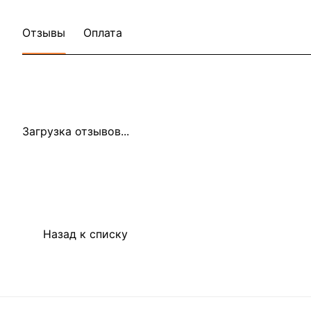
Отзывы
Оплата
Загрузка отзывов...
Назад к списку