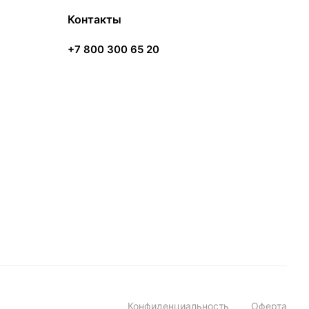
Контакты
+7 800 300 65 20
Конфиденциальность
Оферта