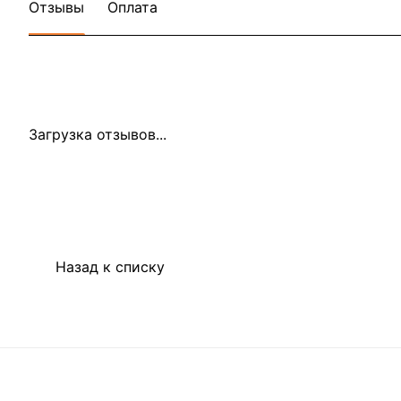
Отзывы
Оплата
Загрузка отзывов...
Назад к списку