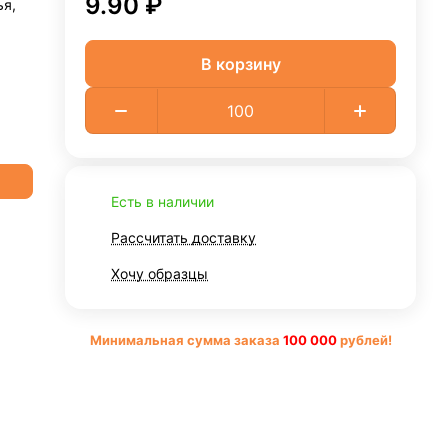
9.90 ₽
ья,
В корзину
Есть в наличии
Рассчитать доставку
Хочу образцы
Минимальная сумма заказа
10
0 000
рублей!