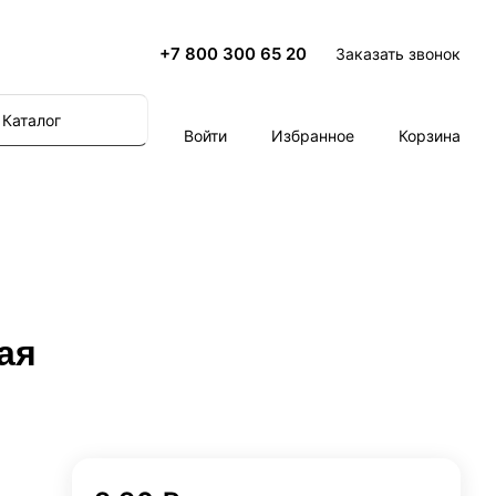
+7 800 300 65 20
Заказать звонок
Каталог
Войти
Избранное
Корзина
ая