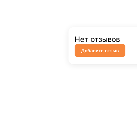
Нет отзывов
Добавить отзыв