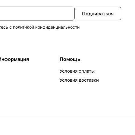
Подписаться
тесь с
политикой конфиденциальности
Информация
Помощь
Условия оплаты
Условия доставки