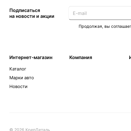
Подписаться
на новости и акции
Продолжая, вы соглашае
Интернет-магазин
Компания
Каталог
Марки авто
Новости
© 2026 КрепДеталь