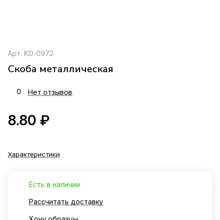
Арт.
KD-0972
Скоба металлическая
0
Нет отзывов
8.80 ₽
Характеристики
Есть в наличии
Рассчитать доставку
Хочу образцы