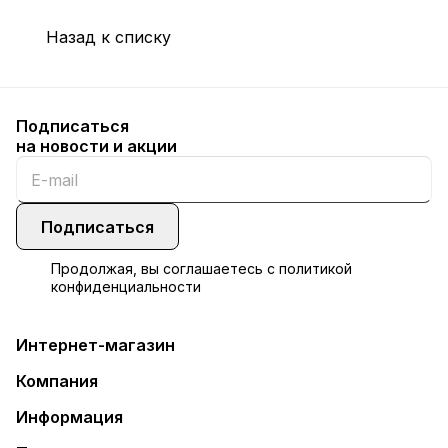
Назад к списку
Подписаться
на новости и акции
Подписаться
Продолжая, вы соглашаетесь с
политикой
конфиденциальности
Интернет-магазин
Компания
Информация