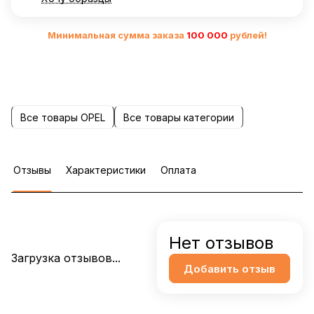
Минимальная сумма заказа
10
0 000
рублей!
Все товары OPEL
Все товары категории
Отзывы
Характеристики
Оплата
Нет отзывов
Загрузка отзывов...
Добавить отзыв