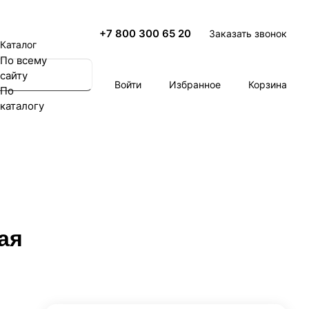
+7 800 300 65 20
Заказать звонок
Каталог
По всему
сайту
Войти
Избранное
Корзина
По
каталогу
ая