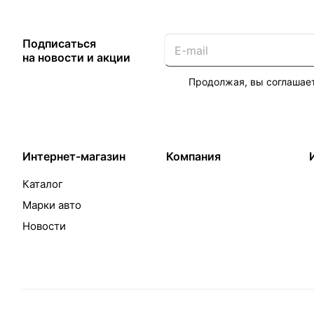
Подписаться
на новости и акции
Продолжая, вы соглашае
Интернет-магазин
Компания
Каталог
Марки авто
Новости