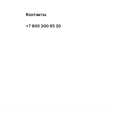
Контакты
+7 800 300 65 20