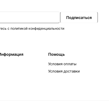
Подписаться
тесь с
политикой конфиденциальности
Информация
Помощь
Условия оплаты
Условия доставки