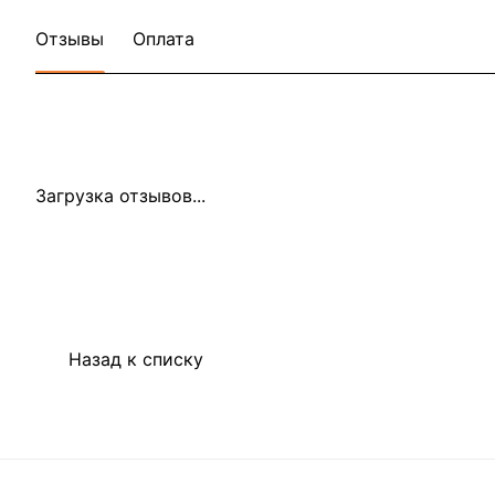
Отзывы
Оплата
Загрузка отзывов...
Назад к списку