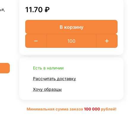
11.70 ₽
ья,
В корзину
Есть в наличии
Рассчитать доставку
Хочу образцы
Минимальная сумма заказа
10
0 000
рублей!