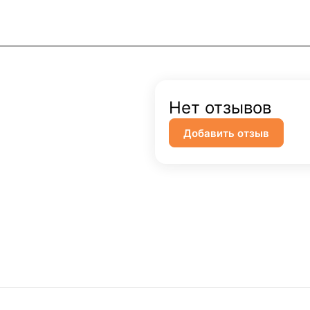
Нет отзывов
Добавить отзыв