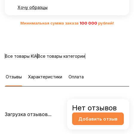
Хочу образцы
Минимальная сумма заказа
10
0 000
рублей!
Все товары KIA
Все товары категории
Отзывы
Характеристики
Оплата
Нет отзывов
Загрузка отзывов...
Добавить отзыв