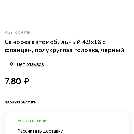
Арт.
KD-0118
Саморез автомобильный 4.9х16 с
фланцем, полукруглая головка, черный
0
Нет отзывов
7.80 ₽
Характеристики
Есть в наличии
Рассчитать доставку