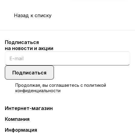
Назад к списку
Подписаться
на новости и акции
Подписаться
Продолжая, вы соглашаетесь с
политикой
конфиденциальности
Интернет-магазин
Компания
Информация