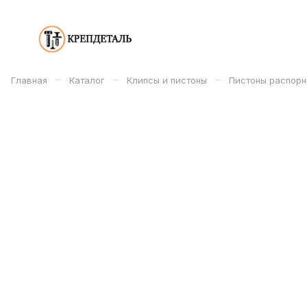
–
–
–
Главная
Каталог
Клипсы и пистоны
Пистоны распорн