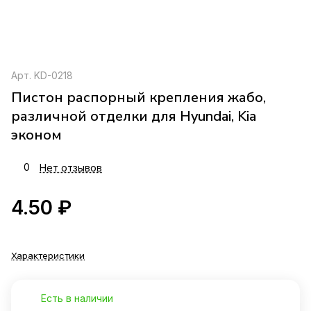
Арт.
KD-0218
Пистон распорный крепления жабо,
различной отделки для Hyundai, Kia
эконом
0
Нет отзывов
4.50 ₽
Характеристики
Есть в наличии