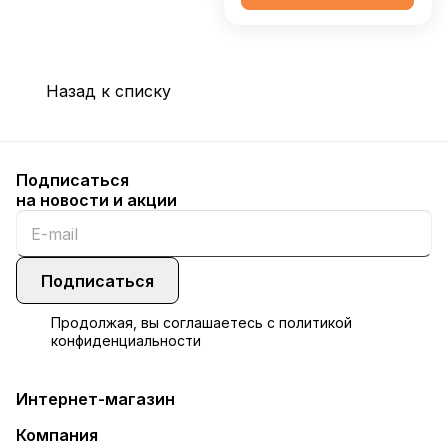
Назад к списку
Подписаться
на новости и акции
Подписаться
Продолжая, вы соглашаетесь с
политикой
конфиденциальности
Интернет-магазин
Компания