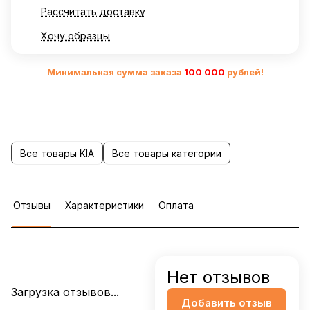
Рассчитать доставку
Хочу образцы
Минимальная сумма заказа
10
0 000
рублей!
Все товары KIA
Все товары категории
Отзывы
Характеристики
Оплата
Нет отзывов
Загрузка отзывов...
Добавить отзыв