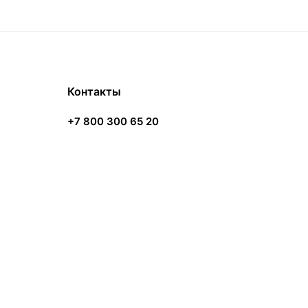
Контакты
+7 800 300 65 20