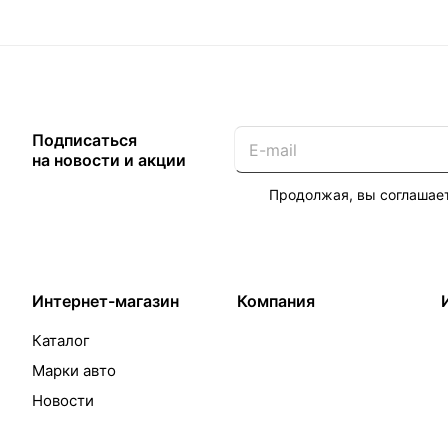
Подписаться
на новости и акции
Продолжая, вы соглашае
Интернет-магазин
Компания
Каталог
Марки авто
Новости