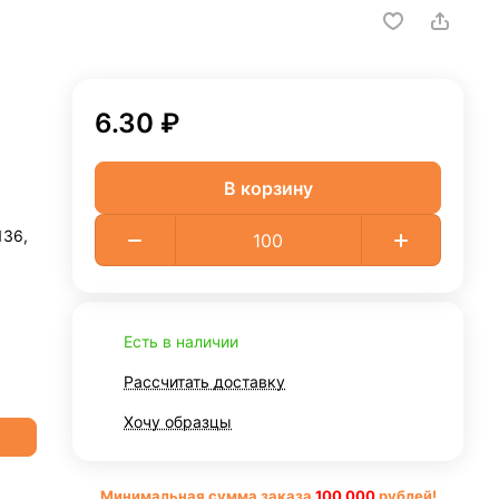
6.30 ₽
В корзину
136,
Есть в наличии
Рассчитать доставку
Хочу образцы
Минимальная сумма заказа
10
0 000
рублей!