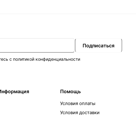
Подписаться
тесь с
политикой конфиденциальности
Информация
Помощь
Условия оплаты
Условия доставки