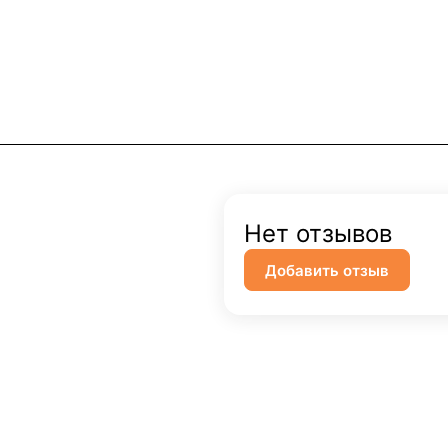
Нет отзывов
Добавить отзыв