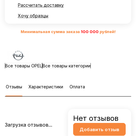
Рассчитать доставку
Хочу образцы
Минимальная сумма заказа
10
0 000
рублей!
Все товары OPEL
Все товары категории
Отзывы
Характеристики
Оплата
Нет отзывов
Загрузка отзывов...
Добавить отзыв