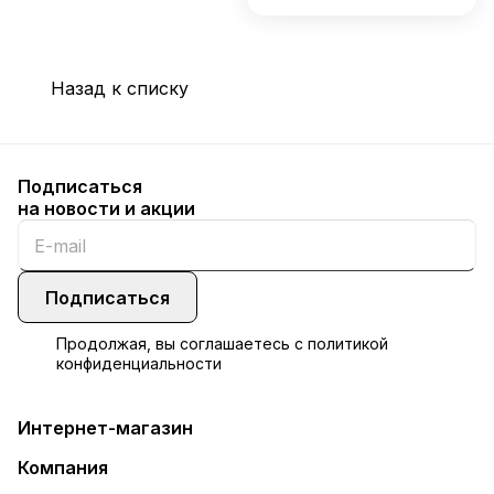
Назад к списку
Подписаться
на новости и акции
Подписаться
Продолжая, вы соглашаетесь с
политикой
конфиденциальности
Интернет-магазин
Компания