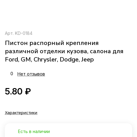
Арт.
KD-0184
Пистон распорный крепления
различной отделки кузова, салона для
Ford, GM, Chrysler, Dodge, Jeep
0
Нет отзывов
5.80 ₽
Характеристики
Есть в наличии