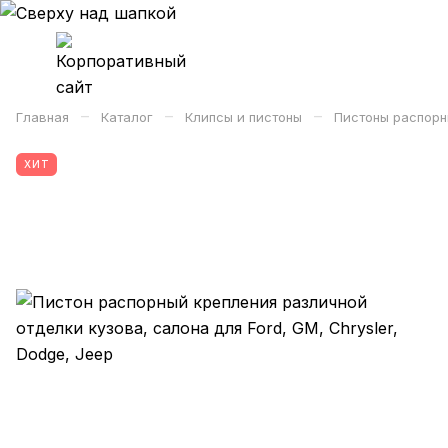
–
–
–
Главная
Каталог
Клипсы и пистоны
Пистоны распорн
ХИТ