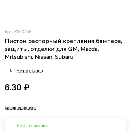
Арт.
KD-0256
Пистон распорный крепления бампера,
защиты, отделки для GM, Mazda,
Mitsubishi, Nissan, Subaru
0
Нет отзывов
6.30 ₽
Характеристики
Есть в наличии