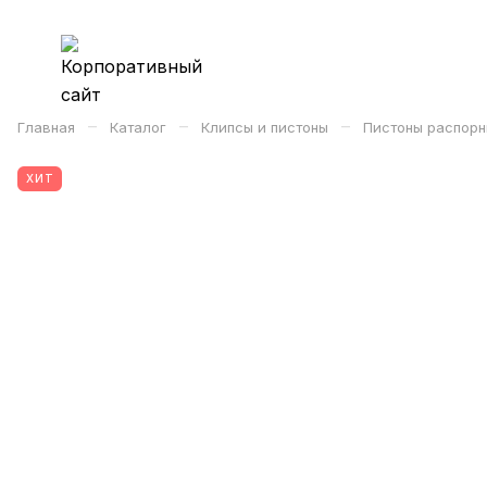
–
–
–
Главная
Каталог
Клипсы и пистоны
Пистоны распорн
ХИТ