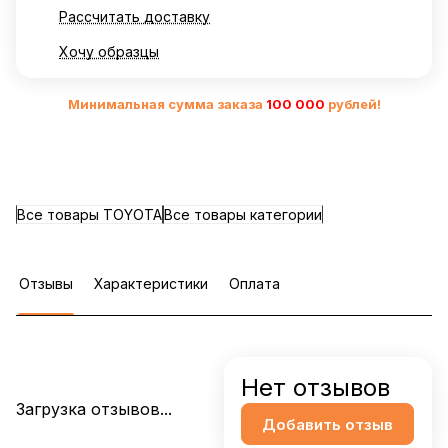
Рассчитать доставку
Хочу образцы
Минимальная сумма заказа
10
0 000
рублей!
Все товары TOYOTA
Все товары категории
Отзывы
Характеристики
Оплата
Нет отзывов
Загрузка отзывов...
Добавить отзыв