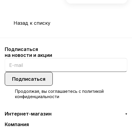
Назад к списку
Подписаться
на новости и акции
Подписаться
Продолжая, вы соглашаетесь с
политикой
конфиденциальности
Интернет-магазин
Компания