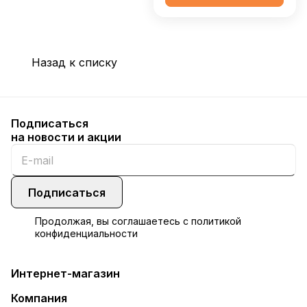
Назад к списку
Подписаться
на новости и акции
Подписаться
Продолжая, вы соглашаетесь с
политикой
конфиденциальности
Интернет-магазин
Компания