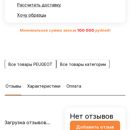
Рассчитать доставку
Хочу образцы
Минимальная сумма заказа
10
0 000
рублей!
Все товары PEUGEOT
Все товары категории
Отзывы
Характеристики
Оплата
Нет отзывов
Загрузка отзывов...
Добавить отзыв