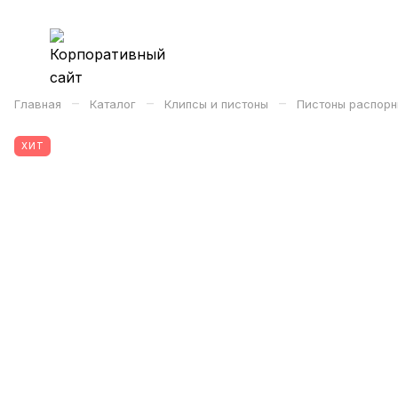
–
–
–
Главная
Каталог
Клипсы и пистоны
Пистоны распорн
ХИТ