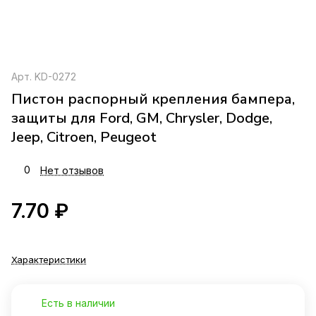
Арт.
KD-0272
Пистон распорный крепления бампера,
защиты для Ford, GM, Chrysler, Dodge,
Jeep, Citroen, Peugeot
0
Нет отзывов
7.70 ₽
Характеристики
Есть в наличии