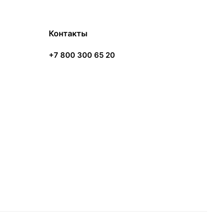
Контакты
+7 800 300 65 20