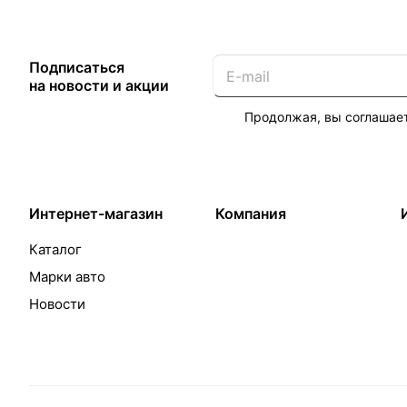
Подписаться
на новости и акции
Продолжая, вы соглашае
Интернет-магазин
Компания
Каталог
Марки авто
Новости