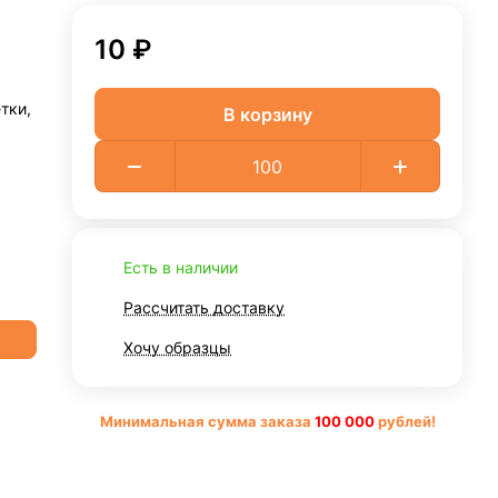
10 ₽
тки,
В корзину
Есть в наличии
Рассчитать доставку
Хочу образцы
Минимальная сумма заказа
10
0 000
рублей!