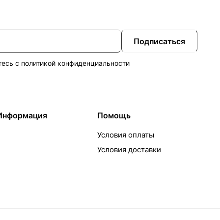
Подписаться
тесь с
политикой конфиденциальности
Информация
Помощь
Условия оплаты
Условия доставки