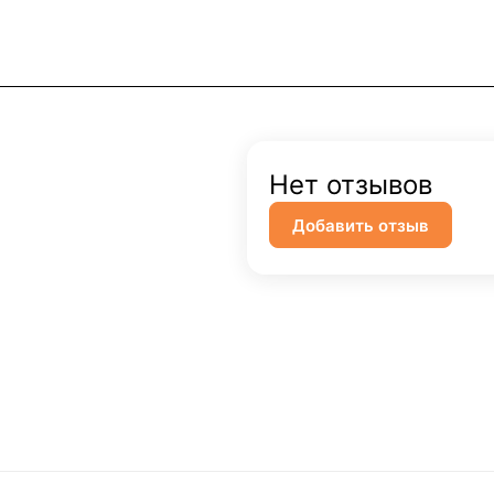
Нет отзывов
Добавить отзыв