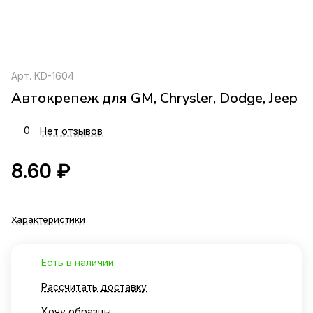
Арт.
KD-1604
Автокрепеж для GM, Chrysler, Dodge, Jeep
0
Нет отзывов
8.60 ₽
Характеристики
Есть в наличии
Рассчитать доставку
Хочу образцы