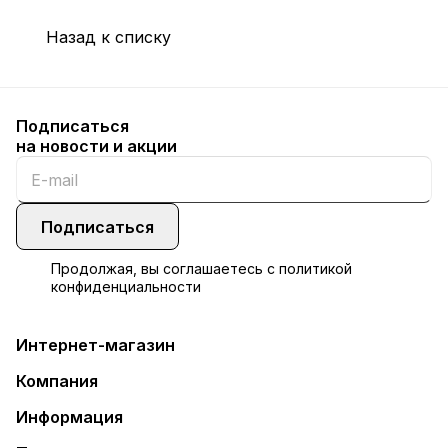
Назад к списку
Подписаться
на новости и акции
Подписаться
Продолжая, вы соглашаетесь с
политикой
конфиденциальности
Интернет-магазин
Компания
Информация