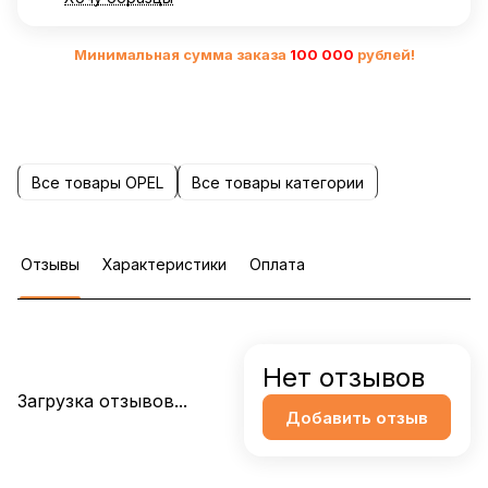
Минимальная сумма заказа
10
0 000
рублей!
Все товары OPEL
Все товары категории
Отзывы
Характеристики
Оплата
Нет отзывов
Загрузка отзывов...
Добавить отзыв