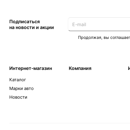
Подписаться
на новости и акции
Продолжая, вы соглашае
Интернет-магазин
Компания
Каталог
Марки авто
Новости