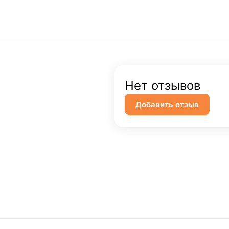
Нет отзывов
Добавить отзыв