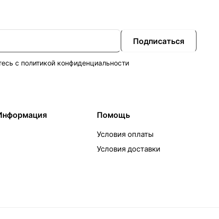
Подписаться
тесь с
политикой конфиденциальности
Информация
Помощь
Условия оплаты
Условия доставки