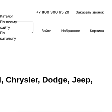
+7 800 300 65 20
Заказать звонок
Каталог
По всему
сайту
Войти
Избранное
Корзина
По
каталогу
 Chrysler, Dodge, Jeep,