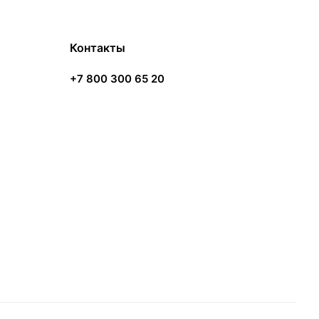
Контакты
+7 800 300 65 20